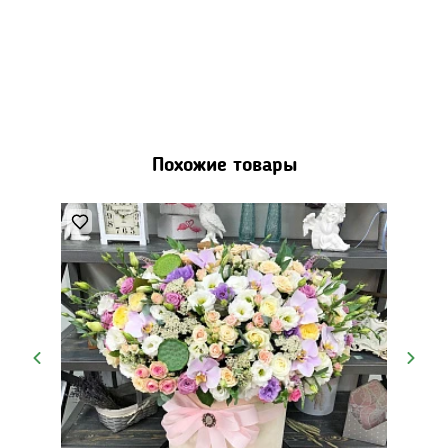
Похожие товары