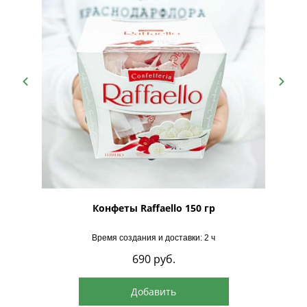
рская
Конфеты Raffaello 150 гр
Время создания и доставки: 2 ч
690
руб.
Добавить