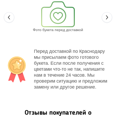
Next
Фото букета перед доставкой
Св
Перед доставкой по Краснодару
мы присылаем фото готового
букета. Если после получения с
цветами что-то не так, напишите
нам в течение 24 часов. Мы
проверим ситуацию и предложим
замену или другое решение.
Отзывы покупателей о