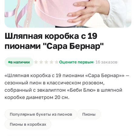
Шляпная коробка с 19
пионами "Сара Бернар"
в наличии
Оцените первым
· 16 заказов
«Шляпная коробка с 19 пионами «Сара Бернар»» —
сезонный пион в классическом розовом,
собранный с эвкалиптом «Беби Блю» в шляпной
коробке диаметром 20 см.
Популярные букеты из пионов
Пионы
Пионы в коробках