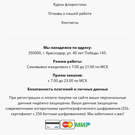
Курсы флористики
Отзывы о нашей работе
Контакты
Мы находимся по адресу:
350000, г. Краснодар, ул. 40 лет Победы 145.
Режим работы:
Самовывоз ежедневно с 7:00 до 21:00 по МСК
Прием заказов:
с 7.00 до 23.00 по МСК
Безопасность платежей и личных данных
При регистрации и оплате покупок на сайте ваши персональные
данные надёжно защищены. Ваши данные защищены
современными алгоритмами криптографического шифрования (SSL-
сертификат c 256 битным шифрованием). Мы заботимся о вас!