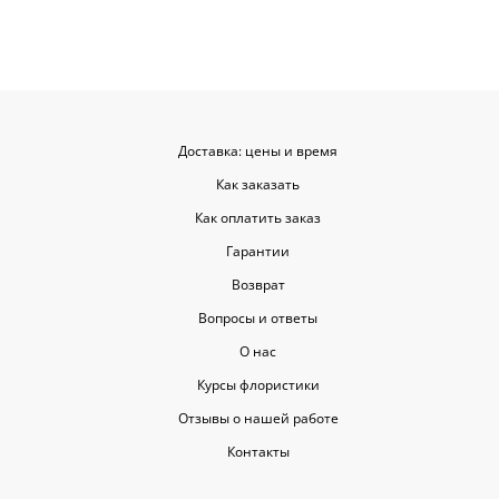
советовать.
Доставка: цены и время
Как заказать
Как оплатить заказ
Гарантии
Возврат
Вопросы и ответы
О нас
Курсы флористики
Отзывы о нашей работе
Контакты