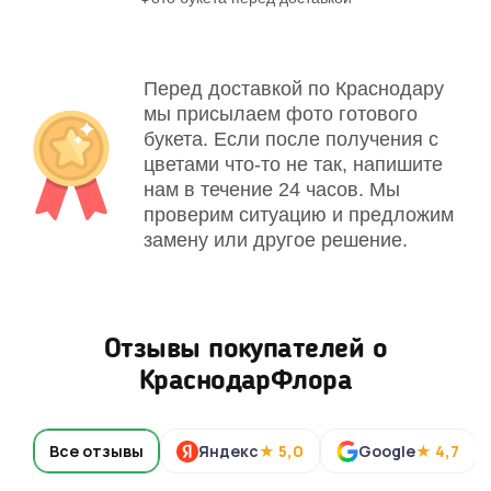
Перед доставкой по Краснодару
мы присылаем фото готового
букета. Если после получения с
цветами что-то не так, напишите
нам в течение 24 часов. Мы
проверим ситуацию и предложим
замену или другое решение.
Отзывы покупателей о
КраснодарФлора
Все отзывы
Яндекс
★ 5,0
Google
★ 4,7