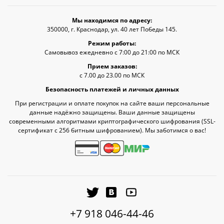
Мы находимся по адресу:
350000, г. Краснодар, ул. 40 лет Победы 145.
Режим работы:
Самовывоз ежедневно с 7:00 до 21:00 по МСК
Прием заказов:
с 7.00 до 23.00 по МСК
Безопасность платежей и личных данных
При регистрации и оплате покупок на сайте ваши персональные
данные надёжно защищены. Ваши данные защищены
современными алгоритмами криптографического шифрования (SSL-
сертификат c 256 битным шифрованием). Мы заботимся о вас!
+7 918 046-44-46