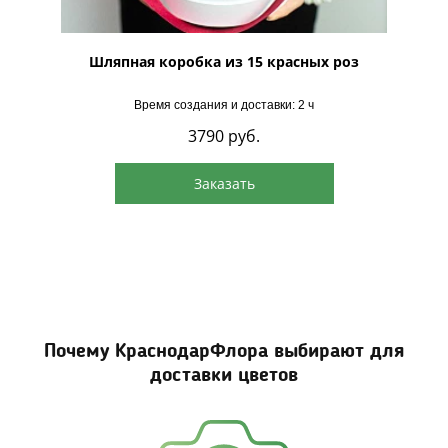
Лайн"
Шляпная коробка из 15 красных роз
Время создания и доставки: 2 ч
3790
руб.
Заказать
Почему КраснодарФлора выбирают для
доставки цветов