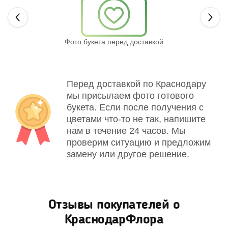
Next
Фото букета перед доставкой
Св
Перед доставкой по Краснодару
мы присылаем фото готового
букета. Если после получения с
цветами что-то не так, напишите
нам в течение 24 часов. Мы
проверим ситуацию и предложим
замену или другое решение.
Отзывы покупателей о
КраснодарФлора