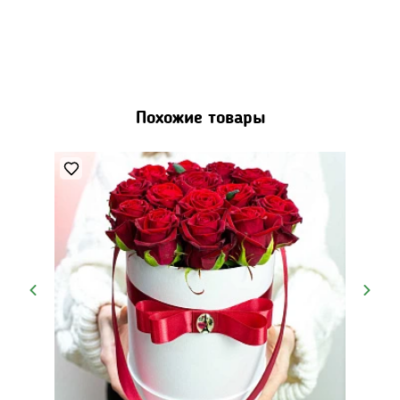
Похожие товары