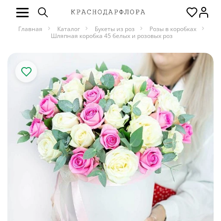
Главная
Каталог
Букеты из роз
Розы в коробках
Шляпная коробка 45 белых и розовых роз