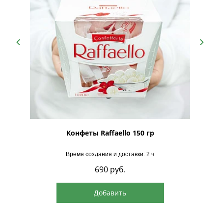
рская
Конфеты Raffaello 150 гр
Время создания и доставки: 2 ч
690
руб.
Добавить