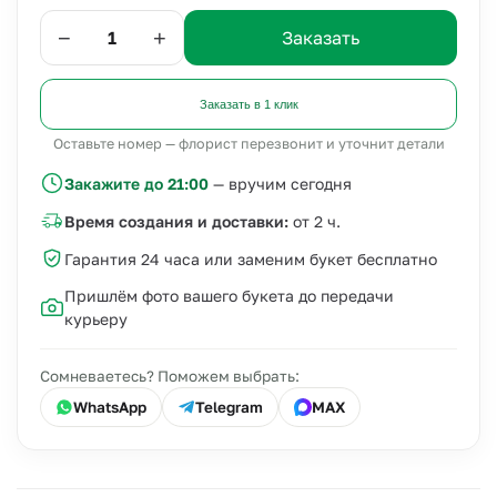
−
+
Заказать
Заказать в 1 клик
Оставьте номер — флорист перезвонит и уточнит детали
Закажите до 21:00
— вручим сегодня
Время создания и доставки:
от 2 ч.
Гарантия 24 часа или заменим букет бесплатно
Пришлём фото вашего букета до передачи
курьеру
Сомневаетесь? Поможем выбрать:
WhatsApp
Telegram
MAX