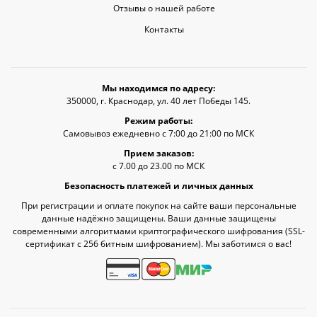
Отзывы о нашей работе
Контакты
Мы находимся по адресу:
350000, г. Краснодар, ул. 40 лет Победы 145.
Режим работы:
Самовывоз ежедневно с 7:00 до 21:00 по МСК
Прием заказов:
с 7.00 до 23.00 по МСК
Безопасность платежей и личных данных
При регистрации и оплате покупок на сайте ваши персональные
данные надёжно защищены. Ваши данные защищены
современными алгоритмами криптографического шифрования (SSL-
сертификат c 256 битным шифрованием). Мы заботимся о вас!