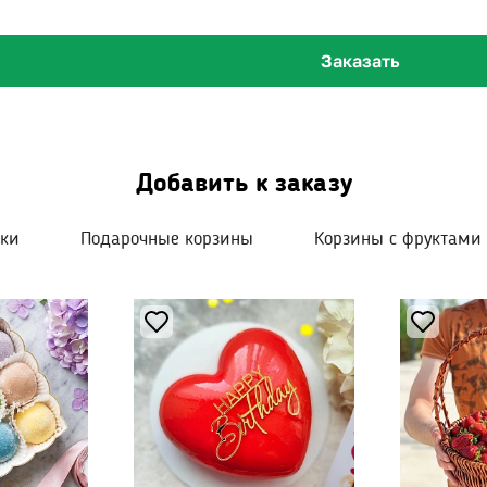
Заказать
Добавить к заказу
шки
Подарочные корзины
Корзины с фруктами