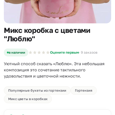
Микс коробка с цветами
"Люблю"
в наличии
Оцените первым
· 9 заказов
Уютный способ сказать «Люблю». Эта небольшая
композиция это сочетание тактильного
удовольствия и цветочной нежности.
Популярные букеты из гортензии
Гортензия
Микс цветы в коробках