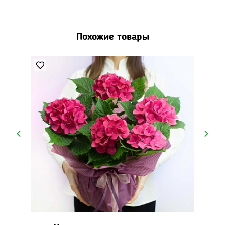
Похожие товары