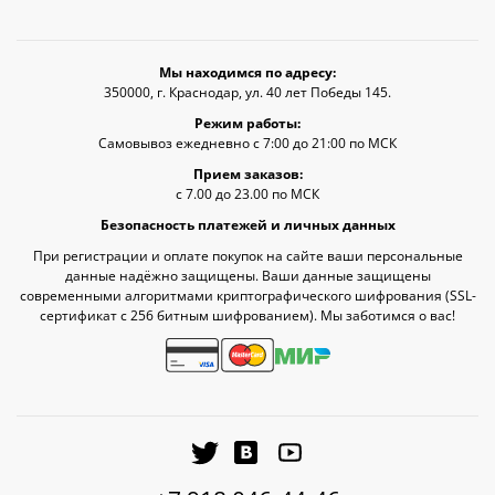
Мы находимся по адресу:
350000, г. Краснодар, ул. 40 лет Победы 145.
Режим работы:
Самовывоз ежедневно с 7:00 до 21:00 по МСК
Прием заказов:
с 7.00 до 23.00 по МСК
Безопасность платежей и личных данных
При регистрации и оплате покупок на сайте ваши персональные
данные надёжно защищены. Ваши данные защищены
современными алгоритмами криптографического шифрования (SSL-
сертификат c 256 битным шифрованием). Мы заботимся о вас!