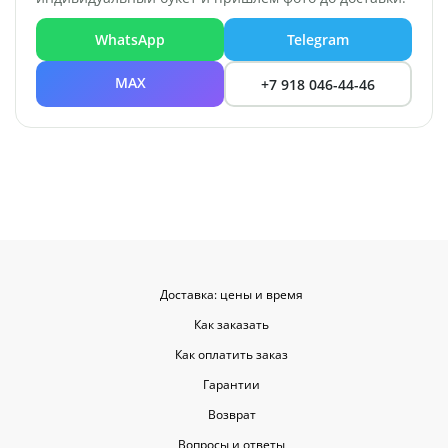
WhatsApp
Telegram
MAX
+7 918 046-44-46
Доставка: цены и время
Как заказать
Как оплатить заказ
Гарантии
Возврат
Вопросы и ответы