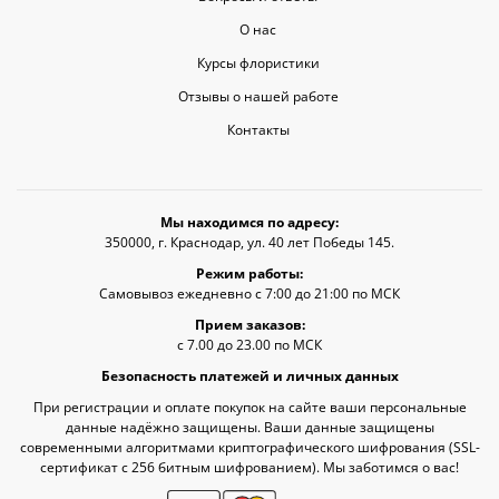
О нас
Курсы флористики
Отзывы о нашей работе
Контакты
Мы находимся по адресу:
350000, г. Краснодар, ул. 40 лет Победы 145.
Режим работы:
Самовывоз ежедневно с 7:00 до 21:00 по МСК
Прием заказов:
с 7.00 до 23.00 по МСК
Безопасность платежей и личных данных
При регистрации и оплате покупок на сайте ваши персональные
данные надёжно защищены. Ваши данные защищены
современными алгоритмами криптографического шифрования (SSL-
сертификат c 256 битным шифрованием). Мы заботимся о вас!