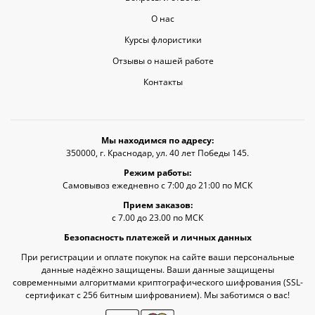
О нас
Курсы флористики
Отзывы о нашей работе
Контакты
Мы находимся по адресу:
350000, г. Краснодар, ул. 40 лет Победы 145.
Режим работы:
Самовывоз ежедневно с 7:00 до 21:00 по МСК
Прием заказов:
с 7.00 до 23.00 по МСК
Безопасность платежей и личных данных
При регистрации и оплате покупок на сайте ваши персональные
данные надёжно защищены. Ваши данные защищены
современными алгоритмами криптографического шифрования (SSL-
сертификат c 256 битным шифрованием). Мы заботимся о вас!