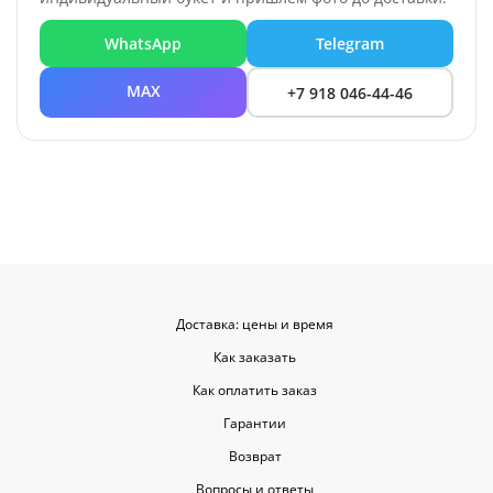
WhatsApp
Telegram
MAX
+7 918 046-44-46
Доставка: цены и время
Как заказать
Как оплатить заказ
Гарантии
Возврат
Вопросы и ответы