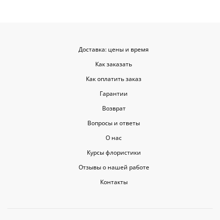
Доставка: цены и время
Как заказать
Как оплатить заказ
Гарантии
Возврат
Вопросы и ответы
О нас
Курсы флористики
Отзывы о нашей работе
Контакты