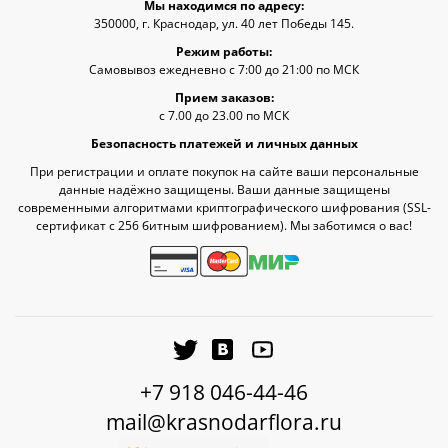
Мы находимся по адресу:
350000, г. Краснодар, ул. 40 лет Победы 145.
Режим работы:
Самовывоз ежедневно с 7:00 до 21:00 по МСК
Прием заказов:
с 7.00 до 23.00 по МСК
Безопасность платежей и личных данных
При регистрации и оплате покупок на сайте ваши персональные
данные надёжно защищены. Ваши данные защищены
современными алгоритмами криптографического шифрования (SSL-
сертификат c 256 битным шифрованием). Мы заботимся о вас!
+7 918 046-44-46
mail@krasnodarflora.ru