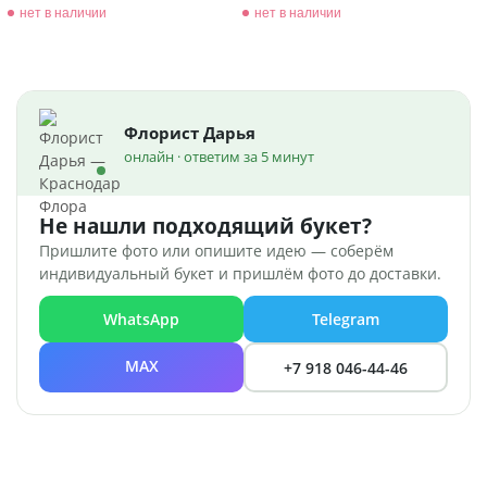
нет в наличии
нет в наличии
Флорист Дарья
онлайн · ответим за 5 минут
Не нашли подходящий букет?
Пришлите фото или опишите идею — соберём
индивидуальный букет и пришлём фото до доставки.
WhatsApp
Telegram
MAX
+7 918 046-44-46