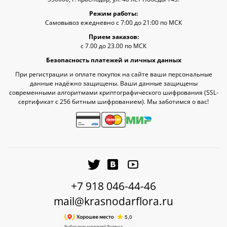
Режим работы:
Самовывоз ежедневно с 7:00 до 21:00 по МСК
Прием заказов:
с 7.00 до 23.00 по МСК
Безопасность платежей и личных данных
При регистрации и оплате покупок на сайте ваши персональные
данные надёжно защищены. Ваши данные защищены
современными алгоритмами криптографического шифрования (SSL-
сертификат c 256 битным шифрованием). Мы заботимся о вас!
+7 918 046-44-46
mail@krasnodarflora.ru