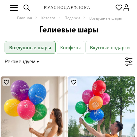
Главная
Каталог
Подарки
Воздушные шары
Гелиевые шары
Воздушные шары
Конфеты
Вкусные подарки
Рекомендуем