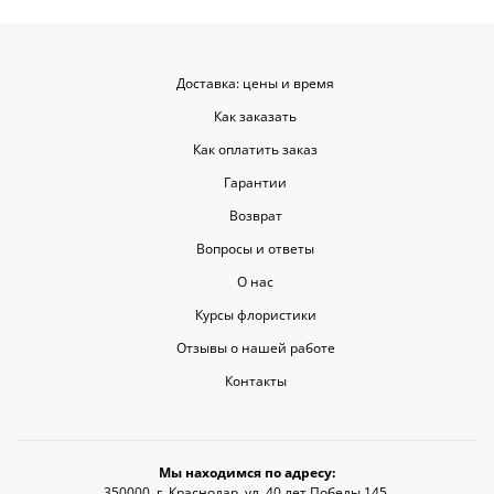
Доставка: цены и время
Как заказать
Как оплатить заказ
Гарантии
Возврат
Вопросы и ответы
О нас
Курсы флористики
Отзывы о нашей работе
Контакты
Мы находимся по адресу:
350000, г. Краснодар, ул. 40 лет Победы 145.