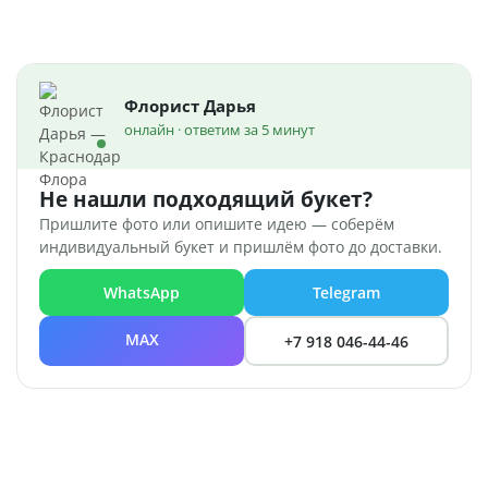
Флорист Дарья
онлайн · ответим за 5 минут
Не нашли подходящий букет?
Пришлите фото или опишите идею — соберём
индивидуальный букет и пришлём фото до доставки.
WhatsApp
Telegram
MAX
+7 918 046-44-46