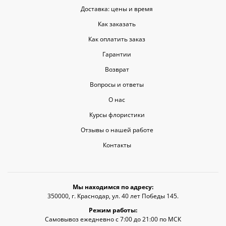
Доставка: цены и время
Как заказать
Как оплатить заказ
Гарантии
Возврат
Вопросы и ответы
О нас
Курсы флористики
Отзывы о нашей работе
Контакты
Мы находимся по адресу:
350000, г. Краснодар, ул. 40 лет Победы 145.
Режим работы:
Самовывоз ежедневно с 7:00 до 21:00 по МСК