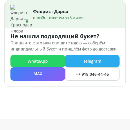
Флорист Дарья
онлайн · ответим за 5 минут
Не нашли подходящий букет?
Пришлите фото или опишите идею — соберём
индивидуальный букет и пришлём фото до доставки.
WhatsApp
Telegram
MAX
+7 918 046-44-46