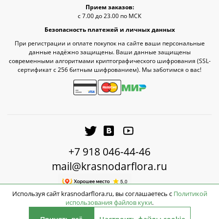
Прием заказов:
с 7.00 до 23.00 по МСК
Безопасность платежей и личных данных
При регистрации и оплате покупок на сайте ваши персональные
данные надёжно защищены. Ваши данные защищены
современными алгоритмами криптографического шифрования (SSL-
сертификат c 256 битным шифрованием). Мы заботимся о вас!
+7 918 046-44-46
mail@krasnodarflora.ru
Используя сайт krasnodarflora.ru, вы соглашаетесь с
Политикой
использования файлов куки
.
2026 © КраснодарФлора - Доставка цветов Краснодар