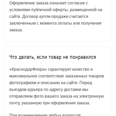
Оформление заказа означает согласие с
условиями публичной оферты, размещенной на
сайте. Договор купли-продажи считается
заключенным с момента оплаты или получения
заказа.
Что делать, если товар не понравился
«КраснодарФлора» гарантирует качество и
максимальное соответствие заказанных товаров
фотографиям и описанию на сайте. Перед
выездом курьера по адресу доставки мы
отправляем фото вашего заказа на электронную
почту, указанную при оформлении заказа.
При возникновении любых вопросов