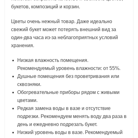
букетов, композиций и корзин.
Цветы очень нежный товар. Даже идеально
свежий букет может потерять внешний вид за
один-два часа из-за неблагоприятных условий
хранения.
Низкая влажность помещения.
Рекомендуемый уровень влажности: от 55%.
Душные помещения без проветривания или
сквозняки.
Обогревательные приборы рядом с живыми
цветами.
Редкая замена воды в вазе и отсутствие
подрезки. Рекомендуем менять воду два раза в
день и ежедневно подрезать букет.
Низкий уровень воды в вазе. Рекомендуемый