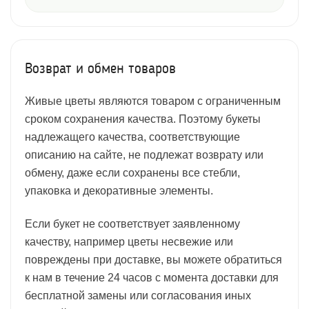
Возврат и обмен товаров
Живые цветы являются товаром с ограниченным
сроком сохранения качества. Поэтому букеты
надлежащего качества, соответствующие
описанию на сайте, не подлежат возврату или
обмену, даже если сохранены все стебли,
упаковка и декоративные элементы.
Если букет не соответствует заявленному
качеству, например цветы несвежие или
повреждены при доставке, вы можете обратиться
к нам в течение 24 часов с момента доставки для
бесплатной замены или согласования иных