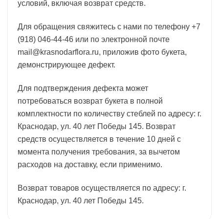
условий, включая возврат средств.
Для обращения свяжитесь с нами по телефону +7
(918) 046-44-46 или по электронной почте
mail@krasnodarflora.ru, приложив фото букета,
демонстрирующее дефект.
Для подтверждения дефекта может
потребоваться возврат букета в полной
комплектности по количеству стеблей по адресу: г.
Краснодар, ул. 40 лет Победы 145. Возврат
средств осуществляется в течение 10 дней с
момента получения требования, за вычетом
расходов на доставку, если применимо.
Возврат товаров осуществляется по адресу: г.
Краснодар, ул. 40 лет Победы 145.