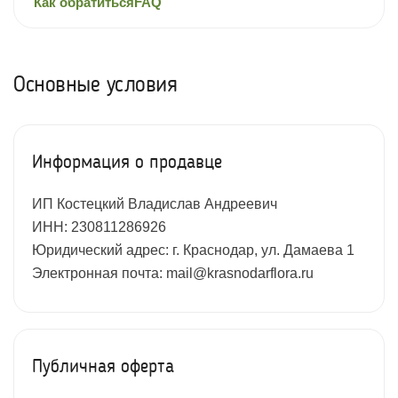
Как обратиться
FAQ
Основные условия
Информация о продавце
ИП Костецкий Владислав Андреевич
ИНН: 230811286926
Юридический адрес: г. Краснодар, ул. Дамаева 1
Электронная почта: mail@krasnodarflora.ru
Публичная оферта