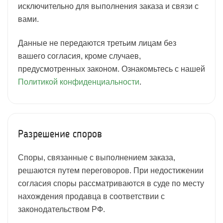
исключительно для выполнения заказа и связи с
вами.
Данные не передаются третьим лицам без
вашего согласия, кроме случаев,
предусмотренных законом. Ознакомьтесь с нашей
Политикой конфиденциальности
.
Разрешение споров
Споры, связанные с выполнением заказа,
решаются путем переговоров. При недостижении
согласия споры рассматриваются в суде по месту
нахождения продавца в соответствии с
законодательством РФ.