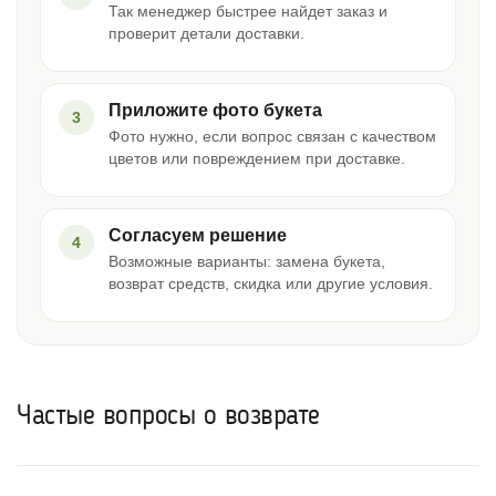
Так менеджер быстрее найдет заказ и
проверит детали доставки.
Приложите фото букета
3
Фото нужно, если вопрос связан с качеством
цветов или повреждением при доставке.
Согласуем решение
4
Возможные варианты: замена букета,
возврат средств, скидка или другие условия.
Частые вопросы о возврате