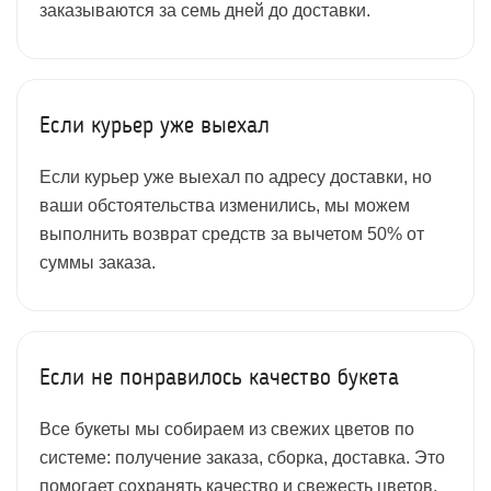
заказываются за семь дней до доставки.
Если курьер уже выехал
Если курьер уже выехал по адресу доставки, но
ваши обстоятельства изменились, мы можем
выполнить возврат средств за вычетом 50% от
суммы заказа.
Если не понравилось качество букета
Все букеты мы собираем из свежих цветов по
системе: получение заказа, сборка, доставка. Это
помогает сохранять качество и свежесть цветов,