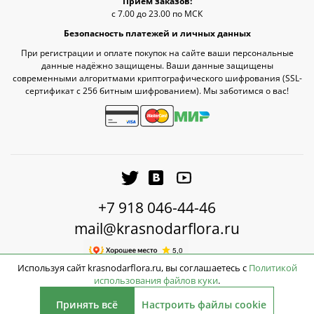
Прием заказов:
с 7.00 до 23.00 по МСК
Безопасность платежей и личных данных
При регистрации и оплате покупок на сайте ваши персональные
данные надёжно защищены. Ваши данные защищены
современными алгоритмами криптографического шифрования (SSL-
сертификат c 256 битным шифрованием). Мы заботимся о вас!
+7 918 046-44-46
mail@krasnodarflora.ru
Используя сайт krasnodarflora.ru, вы соглашаетесь с
Политикой
использования файлов куки
.
2026 © КраснодарФлора - Доставка цветов Краснодар
Принять всё
Настроить файлы cookie