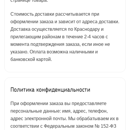
странице товара.
Стоимость доставки рассчитывается при
оформлении заказа и зависит от адреса доставки.
Доставка осуществляется по Краснодару и
прилегающим районам в течение 2-4 часов с
момента подтверждения заказа, если иное не
указано. Оплата возможна наличными и
банковской картой.
Политика конфиденциальности
При оформлении заказа вы предоставляете
персональные данные: имя, адрес, телефон,
адрес электронной почты. Мы обрабатываем их в
соответствии с Федеральным законом № 152-ФЗ