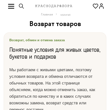
Главная
vozvrat
Возврат товаров
Возврат, обмен и отмена заказа
Понятные условия для живых цветов,
букетов и подарков
Мы работаем с живыми цветами, поэтому
условия возврата и обмена отличаются от
обычных товаров. На этой странице
объясняем, когда можно отменить заказ, как
обратиться по качеству и в каких случаях
возможны замена, возврат средств или
перенос доставки.