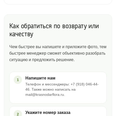
Как обратиться по возврату или
качеству
Чем быстрее вы напишете и приложите фото, тем
быстрее менеджер сможет объективно разобрать
ситуацию и предложить решение.
Напишите нам
1
Телефон и мессенджеры: +7 (918) 046-44-
46. Также можно написать на
mail@krasnodarflora.ru.
Укажите номер заказа
2