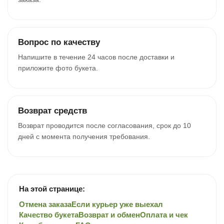
Вопрос по качеству
Напишите в течение 24 часов после доставки и
приложите фото букета.
Возврат средств
Возврат проводится после согласования, срок до 10
дней с момента получения требования.
На этой странице:
Отмена заказа
Если курьер уже выехал
Качество букета
Возврат и обмен
Оплата и чек