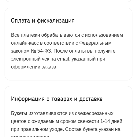
Оплата и фискализация
Все платежи обрабатываются с использованием
онлайн-касс в соответствии с Федеральным
законом № 54-ФЗ. После оплаты вы получите
электронный чек на email, указанный при
оформлении заказа.
Информация о товарах и доставке
Букеты изготавливаются из свежесрезанных
цветов с ожидаемым сроком свежести 1-14 дней
при правильном уходе. Состав букета указан на