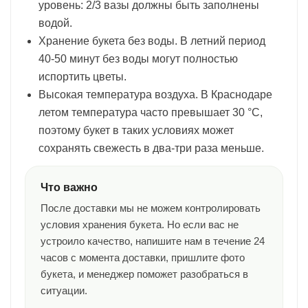
уровень: 2/3 вазы должны быть заполнены
водой.
Хранение букета без воды. В летний период
40-50 минут без воды могут полностью
испортить цветы.
Высокая температура воздуха. В Краснодаре
летом температура часто превышает 30 °C,
поэтому букет в таких условиях может
сохранять свежесть в два-три раза меньше.
Что важно
После доставки мы не можем контролировать
условия хранения букета. Но если вас не
устроило качество, напишите нам в течение 24
часов с момента доставки, пришлите фото
букета, и менеджер поможет разобраться в
ситуации.