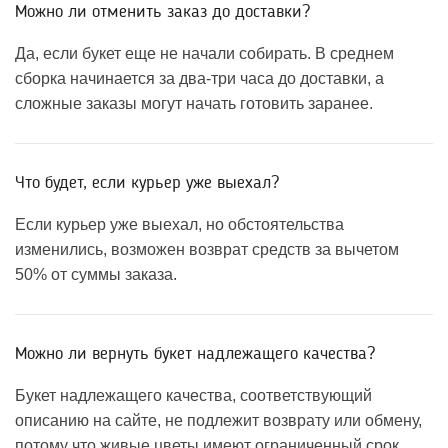
Можно ли отменить заказ до доставки?
Да, если букет еще не начали собирать. В среднем
сборка начинается за два-три часа до доставки, а
сложные заказы могут начать готовить заранее.
Что будет, если курьер уже выехал?
Если курьер уже выехал, но обстоятельства
изменились, возможен возврат средств за вычетом
50% от суммы заказа.
Можно ли вернуть букет надлежащего качества?
Букет надлежащего качества, соответствующий
описанию на сайте, не подлежит возврату или обмену,
потому что живые цветы имеют ограниченный срок