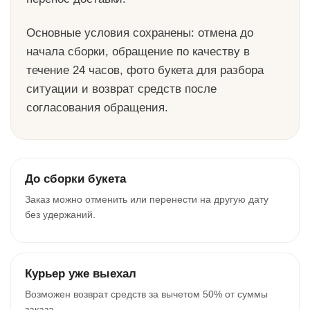
Основные условия сохранены: отмена до
начала сборки, обращение по качеству в
течение 24 часов, фото букета для разбора
ситуации и возврат средств после
согласования обращения.
До сборки букета
Заказ можно отменить или перенести на другую дату
без удержаний.
Курьер уже выехал
Возможен возврат средств за вычетом 50% от суммы
заказа.