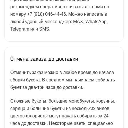
рекомендуем оперативно связаться с нами по
номеру +7 (918) 046-44-46. Можно написать в
любой удобный мессенджер: MAX, WhatsApp,
Telegram или SMS.
Отмена заказа до доставки
Отменить заказ можно в любое время до начала
сборки букета. В среднем мы начинаем собирать
букет за два-три часа до доставки.
Сложные букеты, большие монобукеты, корзины,
сердца и большие букеты из нескольких видов
цветов флористы могут начать собирать за 24
часа до доставки. Некоторые цветы специально