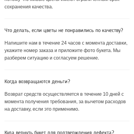
сохранения качества.
Что делать, если цветы не понравились по качеству?
Напишите нам в течение 24 часов с момента доставки,
укажите номер заказа и приложите фото букета. Мы
разберем ситуацию и согласуем решение.
Когда возвращаются деньги?
Возврат средств осуществляется в течение 10 дней с
момента получения требования, за вычетом расходов
на доставку, если это применимо.
Куда вернуть букет для подтверждения дефекта?