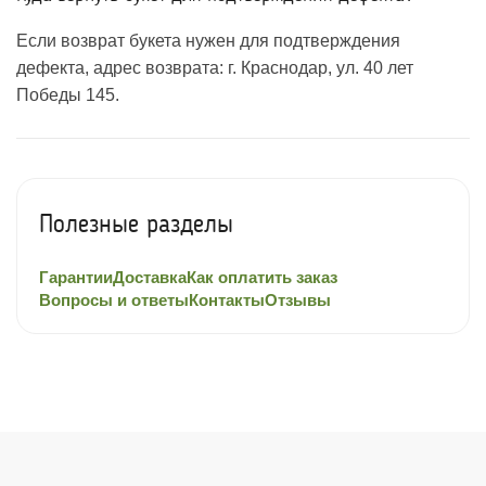
Если возврат букета нужен для подтверждения
дефекта, адрес возврата: г. Краснодар, ул. 40 лет
Победы 145.
Полезные разделы
Гарантии
Доставка
Как оплатить заказ
Вопросы и ответы
Контакты
Отзывы