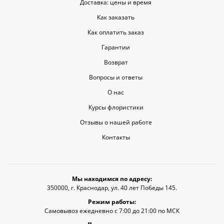
Доставка: цены и время
Как заказать
Как оплатить заказ
Гарантии
Возврат
Вопросы и ответы
О нас
Курсы флористики
Отзывы о нашей работе
Контакты
Мы находимся по адресу:
350000, г. Краснодар, ул. 40 лет Победы 145.
Режим работы:
Самовывоз ежедневно с 7:00 до 21:00 по МСК