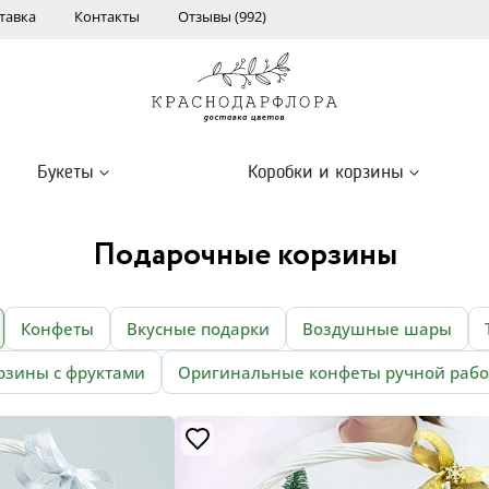
тавка
Контакты
Отзывы (992)
Букеты
Коробки и корзины
Подарочные корзины
Конфеты
Вкусные подарки
Воздушные шары
рзины с фруктами
Оригинальные конфеты ручной раб