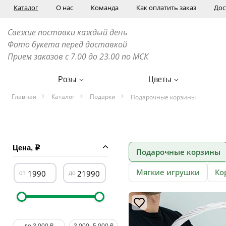
Каталог
О нас
Команда
Как оплатить заказ
Дос
Свежие поставки каждый день
Фото букета перед доставкой
Прием заказов с 7.00 до 23.00 по МСК
Розы
Цветы
Главная
Каталог
Подарки
Подарочные корзины
Цена,
Подарочные корзины
Мягкие игрушки
Ко