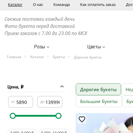
Каталог
О нас
Команда
Как оплатить заказ
Дос
Свежие поставки каждый день
Фото букета перед доставкой
Прием заказов с 7.00 до 23.00 по МСК
Розы
Цветы
Главная
Каталог
Букеты
Дорогие букеты
Цена,
Дорогие букеты
Не
Большие букеты
Бу