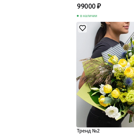
99000
в наличии
Тренд №2