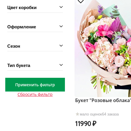
Цвет коробки
Оформление
Сезон
Тип букета
Применить фильтр
Сбросить фильтр
Букет "Розовые облака
мало оценок
64 заказа
11990