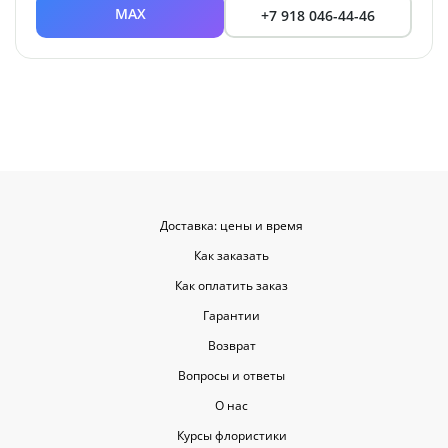
MAX
+7 918 046-44-46
Доставка: цены и время
Как заказать
Как оплатить заказ
Гарантии
Возврат
Вопросы и ответы
О нас
Курсы флористики