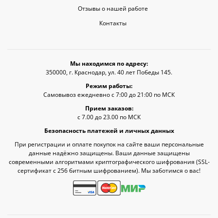
Отзывы о нашей работе
Контакты
Мы находимся по адресу:
350000, г. Краснодар, ул. 40 лет Победы 145.
Режим работы:
Самовывоз ежедневно с 7:00 до 21:00 по МСК
Прием заказов:
с 7.00 до 23.00 по МСК
Безопасность платежей и личных данных
При регистрации и оплате покупок на сайте ваши персональные
данные надёжно защищены. Ваши данные защищены
современными алгоритмами криптографического шифрования (SSL-
сертификат c 256 битным шифрованием). Мы заботимся о вас!