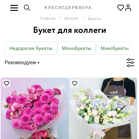
Главная
Каталог
Букеты
Букет для коллеги
Недорогие букеты
Монобукеты
Миксбукеты
Рекомендуем