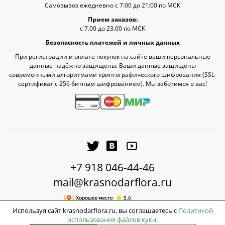
Самовывоз ежедневно с 7:00 до 21:00 по МСК
Прием заказов:
с 7.00 до 23.00 по МСК
Безопасность платежей и личных данных
При регистрации и оплате покупок на сайте ваши персональные
данные надёжно защищены. Ваши данные защищены
современными алгоритмами криптографического шифрования (SSL-
сертификат c 256 битным шифрованием). Мы заботимся о вас!
+7 918 046-44-46
mail@krasnodarflora.ru
Используя сайт krasnodarflora.ru, вы соглашаетесь с
Политикой
использования файлов куки
.