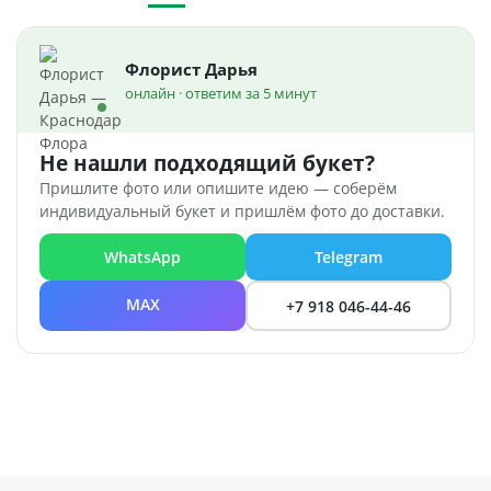
Флорист Дарья
онлайн · ответим за 5 минут
Не нашли подходящий букет?
Пришлите фото или опишите идею — соберём
индивидуальный букет и пришлём фото до доставки.
WhatsApp
Telegram
MAX
+7 918 046-44-46