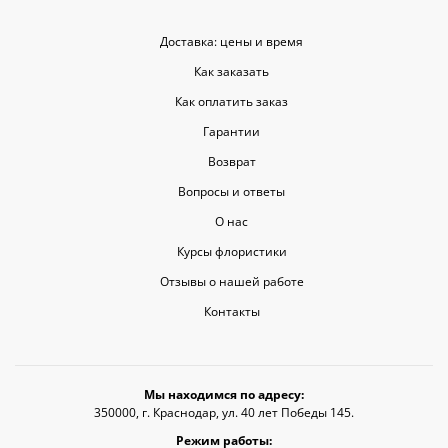
Доставка: цены и время
Как заказать
Как оплатить заказ
Гарантии
Возврат
Вопросы и ответы
О нас
Курсы флористики
Отзывы о нашей работе
Контакты
Мы находимся по адресу:
350000, г. Краснодар, ул. 40 лет Победы 145.
Режим работы: