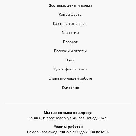
Доставка: цены и время
Как заказать
Как оплатить заказ
Гарантии
Возврат
Вопросы и ответы
О нас
Курсы флористики
Отзывы о нашей работе
Контакты
Мы находимся по адресу:
350000, г. Краснодар, ул. 40 лет Победы 145.
Режим работы:
Самовывоз ежедневно с 7:00 до 21:00 по МСК