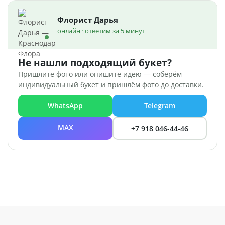
Флорист Дарья
онлайн · ответим за 5 минут
Не нашли подходящий букет?
Пришлите фото или опишите идею — соберём
индивидуальный букет и пришлём фото до доставки.
WhatsApp
Telegram
MAX
+7 918 046-44-46