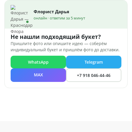
Флорист Дарья
онлайн · ответим за 5 минут
Не нашли подходящий букет?
Пришлите фото или опишите идею — соберём
индивидуальный букет и пришлём фото до доставки.
WhatsApp
Telegram
MAX
+7 918 046-44-46