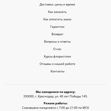
Доставка: цены и время
Как заказать
Как оплатить заказ
Гарантии
Возврат
Вопросы и ответы
О нас
Курсы флористики
Отзывы о нашей работе
Контакты
Мы находимся по адресу:
350000, г. Краснодар, ул. 40 лет Победы 145.
Режим работы:
Самовывоз ежедневно с 7:00 до 21:00 по МСК