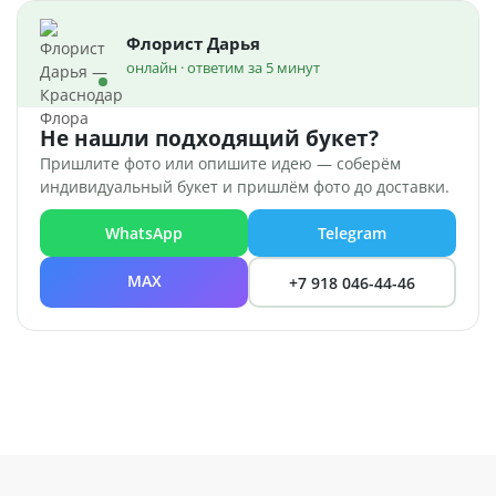
Флорист Дарья
онлайн · ответим за 5 минут
Не нашли подходящий букет?
Пришлите фото или опишите идею — соберём
индивидуальный букет и пришлём фото до доставки.
WhatsApp
Telegram
MAX
+7 918 046-44-46