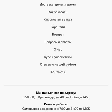
Доставка: цены и время
Как заказать
Как оплатить заказ
Гарантии
Возврат
Вопросы и ответы
О нас
Курсы флористики
Отзывы о нашей работе
Контакты
Мы находимся по адресу:
350000, г. Краснодар, ул. 40 лет Победы 145.
Режим работы:
Самовывоз ежедневно с 7:00 до 21:00 по МСК