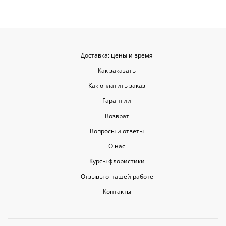
Доставка: цены и время
Как заказать
Как оплатить заказ
Гарантии
Возврат
Вопросы и ответы
О нас
Курсы флористики
Отзывы о нашей работе
Контакты