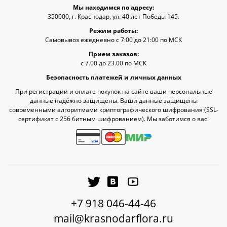
Мы находимся по адресу:
350000, г. Краснодар, ул. 40 лет Победы 145.
Режим работы:
Самовывоз ежедневно с 7:00 до 21:00 по МСК
Прием заказов:
с 7.00 до 23.00 по МСК
Безопасность платежей и личных данных
При регистрации и оплате покупок на сайте ваши персональные
данные надёжно защищены. Ваши данные защищены
современными алгоритмами криптографического шифрования (SSL-
сертификат c 256 битным шифрованием). Мы заботимся о вас!
+7 918 046-44-46
mail@krasnodarflora.ru