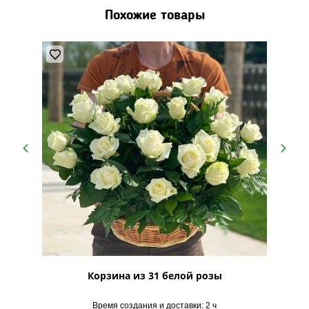
Похожие товары
Корзина из 31 белой розы
Корз
Время создания и доставки: 2 ч