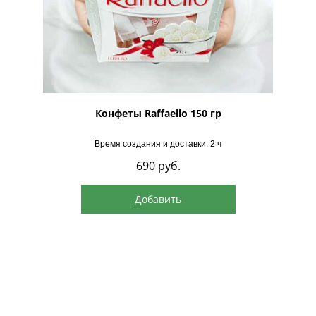
рская
Конфеты Raffaello 150 гр
Время создания и доставки: 2 ч
690
руб.
Добавить