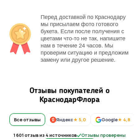
Перед доставкой по Краснодару
мы присылаем фото готового
букета. Если после получения с
цветами что-то не так, напишите
нам в течение 24 часов. Мы
проверим ситуацию и предложим
замену или другое решение.
Отзывы покупателей о
КраснодарФлора
Все отзывы
Яндекс
★ 5,0
Google
★ 4,8
1 601 отзыв из 4 источников
Отзывы проверены