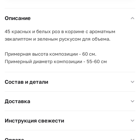
Описание
45 красных и белых роз в корзине с ароматным
эвкалиптом и зеленым рускусом для объема.
Примерная высота композиции - 60 см.
Примерный диаметр композиции - 55-60 см
Состав и детали
Доставка
Инструкция свежести
Оплата