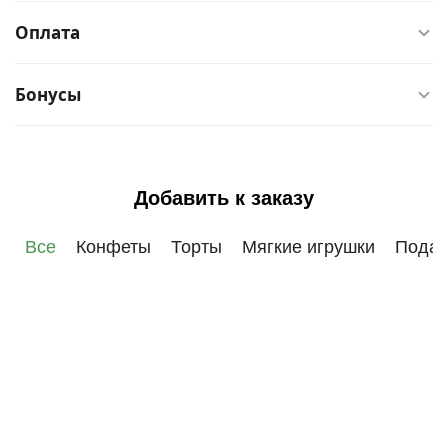
Оплата
Бонусы
Добавить к заказу
Все
Конфеты
Торты
Мягкие игрушки
Подар