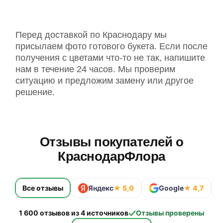
Перед доставкой по Краснодару мы
присылаем фото готового букета. Если после
получения с цветами что-то не так, напишите
нам в течение 24 часов. Мы проверим
ситуацию и предложим замену или другое
решение.
Отзывы покупателей о
КраснодарФлора
Все отзывы
Яндекс
★ 5,0
Google
★ 4,7
1 600 отзывов из 4 источников
Отзывы проверены