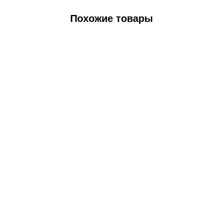
Похожие товары