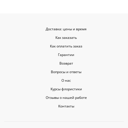
Доставка: цены и время
Как заказать
Как оплатить заказ
Гарантии
Возврат
Вопросы и ответы
О нас
Курсы флористики
Отзывы о нашей работе
Контакты