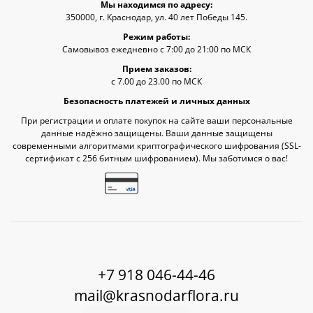
Мы находимся по адресу:
350000, г. Краснодар, ул. 40 лет Победы 145.
Режим работы:
Самовывоз ежедневно с 7:00 до 21:00 по МСК
Прием заказов:
с 7.00 до 23.00 по МСК
Безопасность платежей и личных данных
При регистрации и оплате покупок на сайте ваши персональные
данные надёжно защищены. Ваши данные защищены
современными алгоритмами криптографического шифрования (SSL-
сертификат c 256 битным шифрованием). Мы заботимся о вас!
+7 918 046-44-46
mail@krasnodarflora.ru