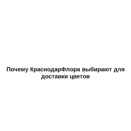
Почему КраснодарФлора выбирают для
доставки цветов