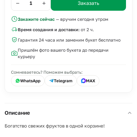
−
+
Заказать
Закажите сейчас
— вручим сегодня утром
Время создания и доставки:
от 2 ч.
Гарантия 24 часа или заменим букет бесплатно
Пришлём фото вашего букета до передачи
курьеру
Сомневаетесь? Поможем выбрать:
WhatsApp
Telegram
MAX
Описание
Богатство свежих фруктов в одной корзине!