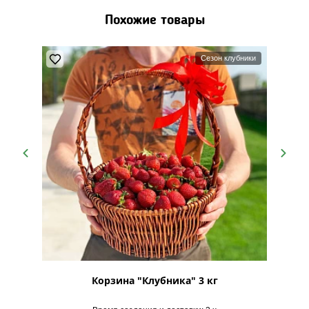
Похожие товары
Сезон клубники
-2 кг
Корзина "Клубника" 3 кг