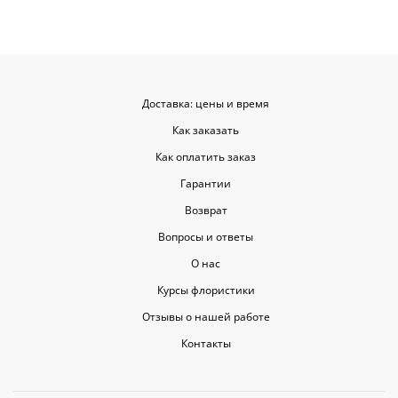
Доставка: цены и время
Как заказать
Как оплатить заказ
Гарантии
Возврат
Вопросы и ответы
О нас
Курсы флористики
Отзывы о нашей работе
Контакты