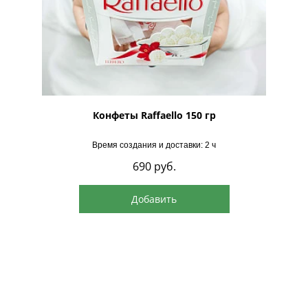
рская
Конфеты Raffaello 150 гр
Время создания и доставки: 2 ч
690
руб.
Добавить