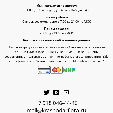
Мы находимся по адресу:
350000, г. Краснодар, ул. 40 лет Победы 145.
Режим работы:
Самовывоз ежедневно с 7:00 до 21:00 по МСК
Прием заказов:
с 7.00 до 23.00 по МСК
Безопасность платежей и личных данных
При регистрации и оплате покупок на сайте ваши персональные
данные надёжно защищены. Ваши данные защищены
современными алгоритмами криптографического шифрования (SSL-
сертификат c 256 битным шифрованием). Мы заботимся о вас!
+7 918 046-44-46
mail@krasnodarflora.ru