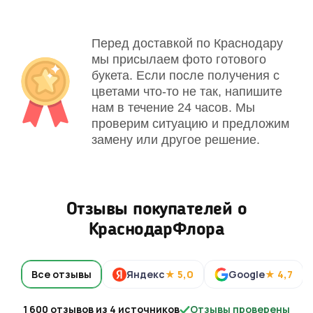
Перед доставкой по Краснодару
мы присылаем фото готового
букета. Если после получения с
цветами что-то не так, напишите
нам в течение 24 часов. Мы
проверим ситуацию и предложим
замену или другое решение.
Отзывы покупателей о
КраснодарФлора
Все отзывы
Яндекс
★ 5,0
Google
★ 4,7
1 600 отзывов из 4 источников
Отзывы проверены