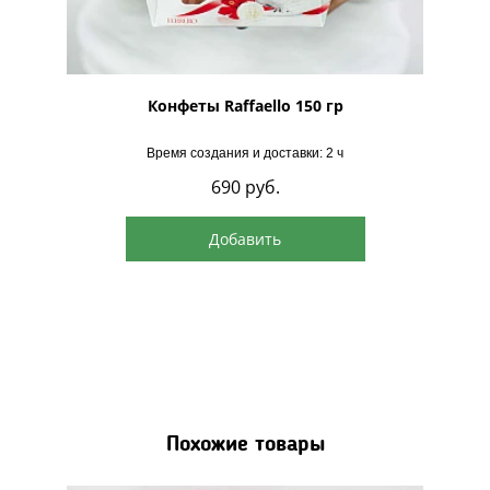
рская
Конфеты Raffaello 150 гр
Время создания и доставки: 2 ч
690
руб.
Добавить
Похожие товары