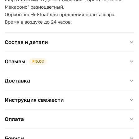
Макаронс" разноцветный.
Обработка Hi-Float для продления полета шара.
Время в воздухе до 24 часов.
Состав и детали
Отзывы
★
5,0
3
Доставка
Инструкция свежести
Оплата
Бонусы