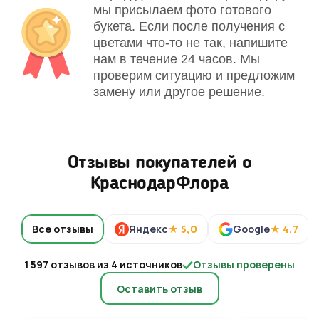
мы присылаем фото готового
букета. Если после получения с
цветами что-то не так, напишите
нам в течение 24 часов. Мы
проверим ситуацию и предложим
замену или другое решение.
Отзывы покупателей о
КраснодарФлора
Все отзывы
Яндекс
★ 5,0
Google
★ 4,7
1 597 отзывов из 4 источников
Отзывы проверены
Оставить отзыв