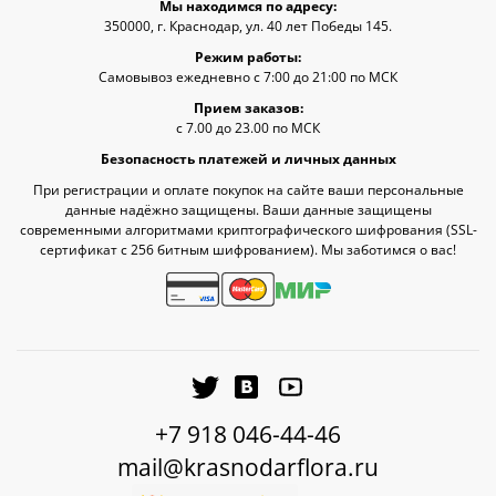
Мы находимся по адресу:
350000, г. Краснодар, ул. 40 лет Победы 145.
Режим работы:
Самовывоз ежедневно с 7:00 до 21:00 по МСК
Прием заказов:
с 7.00 до 23.00 по МСК
Безопасность платежей и личных данных
При регистрации и оплате покупок на сайте ваши персональные
данные надёжно защищены. Ваши данные защищены
современными алгоритмами криптографического шифрования (SSL-
сертификат c 256 битным шифрованием). Мы заботимся о вас!
+7 918 046-44-46
mail@krasnodarflora.ru