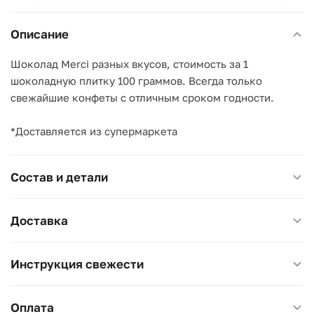
Описание
Шоколад Merci разных вкусов, стоимость за 1
шоколадную плитку 100 граммов. Всегда только
свежайшие конфеты с отличным сроком годности.
*Доставляется из супермаркета
Состав и детали
Доставка
Инструкция свежести
Оплата