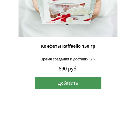
рская
Конфеты Raffaello 150 гр
Время создания и доставки: 2 ч
690
руб.
Добавить