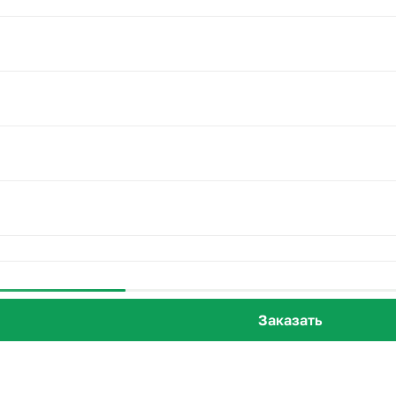
Заказать