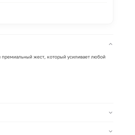
ый премиальный жест, который усиливает любой