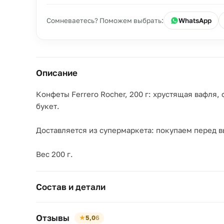
Сомневаетесь? Поможем выбрать:
WhatsApp
Описание
Конфеты Ferrero Rocher, 200 г: хрустящая вафля
букет.
Доставляется из супермаркета: покупаем перед в
Вес 200 г.
Состав и детали
Отзывы
★
5,0
6