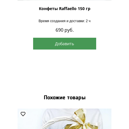
рская
Конфеты Raffaello 150 гр
Время создания и доставки: 2 ч
690
руб.
Добавить
Похожие товары