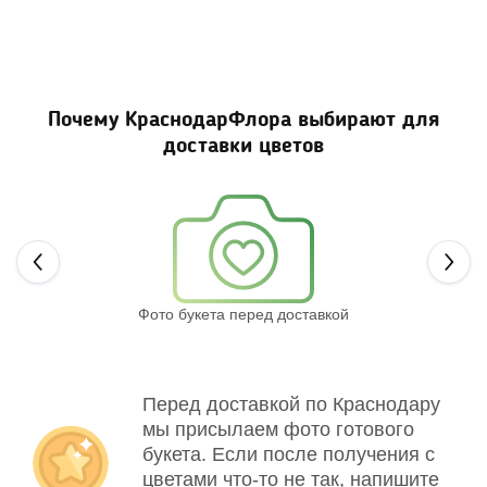
Почему КраснодарФлора выбирают для
доставки цветов
Next
Фото букета перед доставкой
Св
Перед доставкой по Краснодару
мы присылаем фото готового
букета. Если после получения с
цветами что-то не так, напишите