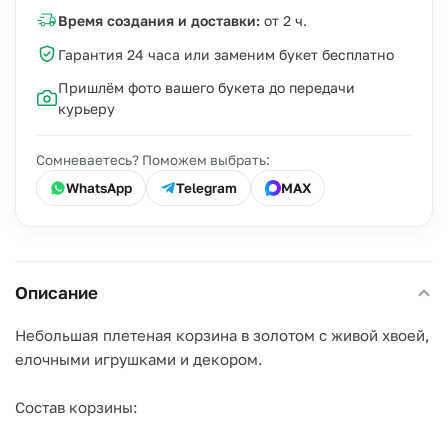
Время создания и доставки:
от 2 ч.
Гарантия 24 часа или заменим букет бесплатно
Пришлём фото вашего букета до передачи
курьеру
Сомневаетесь? Поможем выбрать:
WhatsApp
Telegram
MAX
Описание
Небольшая плетеная корзина в золотом с живой хвоей,
елочными игрушками и декором.
Состав корзины: