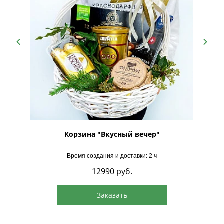
Корзина "Вкусный вечер"
Время создания и доставки: 2 ч
12990
руб.
Заказать