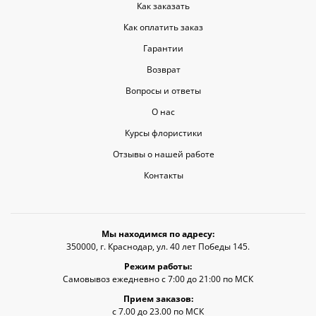
Как заказать
Как оплатить заказ
Гарантии
Возврат
Вопросы и ответы
О нас
Курсы флористики
Отзывы о нашей работе
Контакты
Мы находимся по адресу:
350000, г. Краснодар, ул. 40 лет Победы 145.
Режим работы:
Самовывоз ежедневно с 7:00 до 21:00 по МСК
Прием заказов:
с 7.00 до 23.00 по МСК