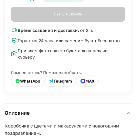
Нет в наличии
Время создания и доставки:
от 2 ч.
Гарантия 24 часа или заменим букет бесплатно
Пришлём фото вашего букета до передачи
курьеру
Сомневаетесь? Поможем выбрать:
WhatsApp
Telegram
MAX
Описание
Коробочка с цветами и макарунсами с новогодним
поздравлением.