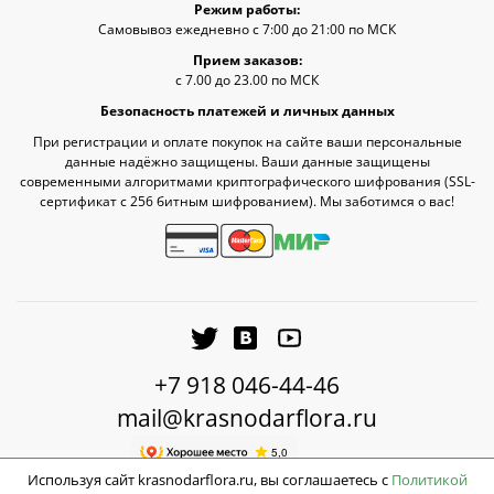
Режим работы:
Самовывоз ежедневно с 7:00 до 21:00 по МСК
Прием заказов:
с 7.00 до 23.00 по МСК
Безопасность платежей и личных данных
При регистрации и оплате покупок на сайте ваши персональные
данные надёжно защищены. Ваши данные защищены
современными алгоритмами криптографического шифрования (SSL-
сертификат c 256 битным шифрованием). Мы заботимся о вас!
+7 918 046-44-46
mail@krasnodarflora.ru
Используя сайт krasnodarflora.ru, вы соглашаетесь с
Политикой