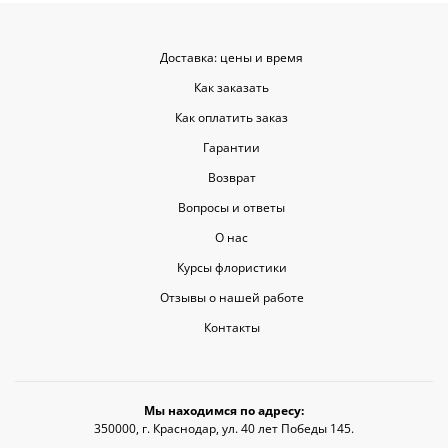
Доставка: цены и время
Как заказать
Как оплатить заказ
Гарантии
Возврат
Вопросы и ответы
О нас
Курсы флористики
Отзывы о нашей работе
Контакты
Мы находимся по адресу:
350000, г. Краснодар, ул. 40 лет Победы 145.