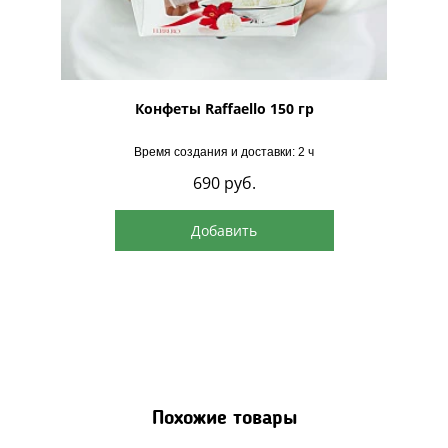
рская
Конфеты Raffaello 150 гр
Время создания и доставки: 2 ч
690
руб.
Добавить
Похожие товары