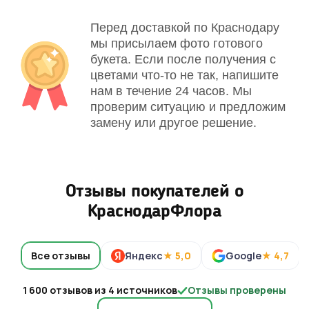
Перед доставкой по Краснодару
мы присылаем фото готового
букета. Если после получения с
цветами что-то не так, напишите
нам в течение 24 часов. Мы
проверим ситуацию и предложим
замену или другое решение.
Отзывы покупателей о
КраснодарФлора
Все отзывы
Яндекс
★ 5,0
Google
★ 4,7
1 600 отзывов из 4 источников
Отзывы проверены