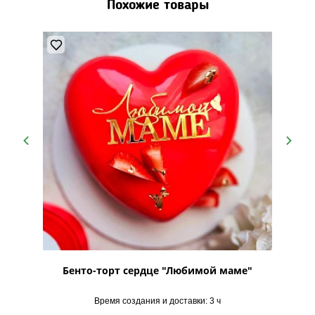
Похожие товары
Бенто-торт сердце "Любимой маме"
Время создания и доставки: 3 ч