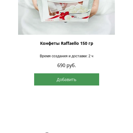
рская
Конфеты Raffaello 150 гр
Время создания и доставки: 2 ч
690
руб.
Добавить