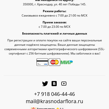
350000, г. Краснодар, ул. 40 лет Победы 145.
Режим работы:
Самовывоз ежедневно с 7:00 до 21:00 по МСК
Прием заказов:
с 7.00 до 23.00 по МСК
Безопасность платежей и личных данных
При регистрации и оплате покупок на сайте ваши персональные
данные надёжно защищены. Ваши данные защищены
современными алгоритмами криптографического шифрования (SSL-
сертификат c 256 битным шифрованием). Мы заботимся о вас!
+7 918 046-44-46
mail@krasnodarflora.ru