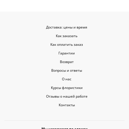
Доставка: цены и время
Как заказать
Как оплатить заказ
Гарантии
Возврат
Вопросы и ответы
О нас
Курсы флористики
Отзывы о нашей работе
Контакты
Мы находимся по адресу: