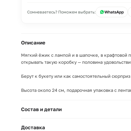
Сомневаетесь? Поможем выбрать:
WhatsApp
Описание
Мягкий ёжик с лампой и в шапочке, в крафтовой 
открывать такую коробку — половина удовольстви
Берут к букету или как самостоятельный сюрприз
Высота около 24 см, подарочная упаковка с лента
Состав и детали
Доставка