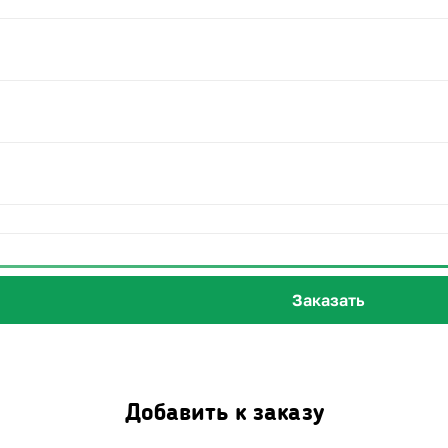
Заказать
Добавить к заказу