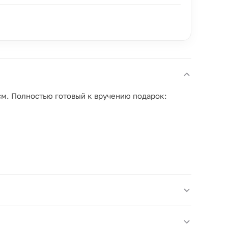
см. Полностью готовый к вручению подарок: