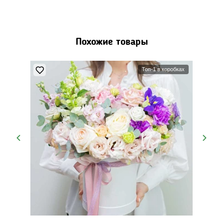
Похожие товары
Топ-1 в коробках