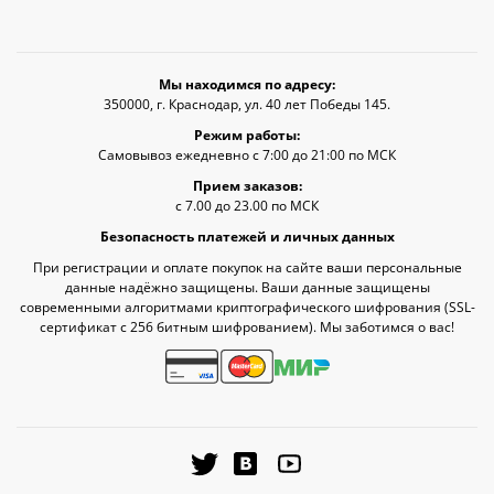
Мы находимся по адресу:
350000, г. Краснодар, ул. 40 лет Победы 145.
Режим работы:
Самовывоз ежедневно с 7:00 до 21:00 по МСК
Прием заказов:
с 7.00 до 23.00 по МСК
Безопасность платежей и личных данных
При регистрации и оплате покупок на сайте ваши персональные
данные надёжно защищены. Ваши данные защищены
современными алгоритмами криптографического шифрования (SSL-
сертификат c 256 битным шифрованием). Мы заботимся о вас!