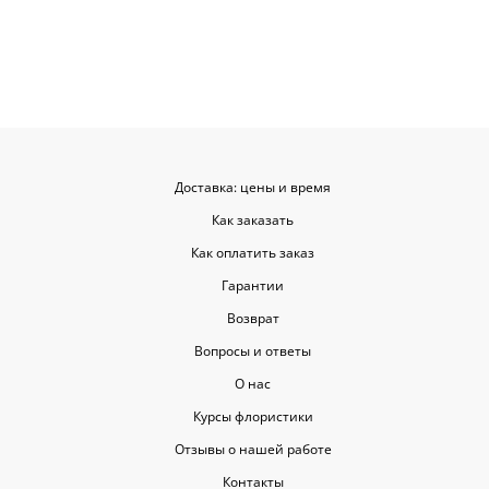
заказывать е
советовать.
Доставка: цены и время
Как заказать
Как оплатить заказ
Гарантии
Возврат
Вопросы и ответы
О нас
Курсы флористики
Отзывы о нашей работе
Контакты