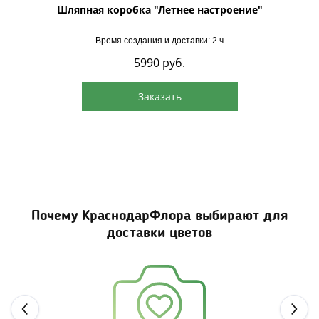
Шляпная коробка "Летнее настроение"
Время создания и доставки: 2 ч
5990
руб.
Заказать
Почему КраснодарФлора выбирают для
доставки цветов
Next