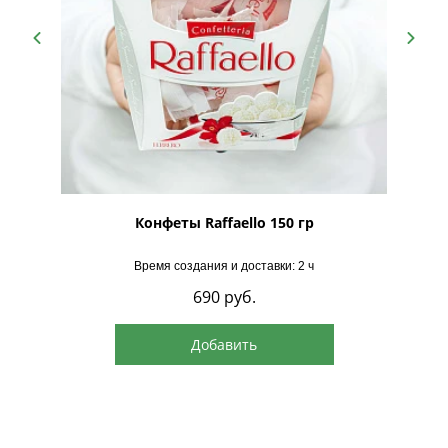
рская
Конфеты Raffaello 150 гр
Время создания и доставки: 2 ч
690
руб.
Добавить