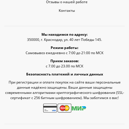
Отзывы о нашей работе
Контакты
Мы находимся по адресу:
350000, г. Краснодар, ул. 40 лет Победы 145.
Режим работы:
Самовывоз ежедневно с 7:00 до 21:00 по МСК
Прием заказов:
с 7.00 до 23.00 по МСК
Безопасность платежей и личных данных
При регистрации и оплате покупок на сайте ваши персональные
данные надёжно защищены. Ваши данные защищены
современными алгоритмами криптографического шифрования (SSL-
сертификат c 256 битным шифрованием). Мы заботимся о вас!