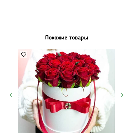
Похожие товары