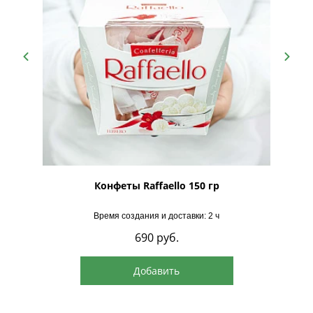
рская
Конфеты Raffaello 150 гр
Время создания и доставки: 2 ч
690
руб.
Добавить