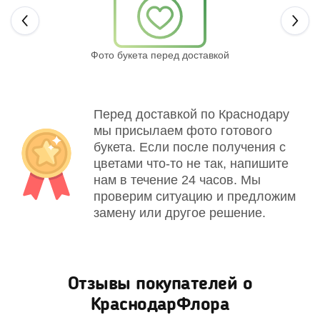
Next
Фото букета перед доставкой
Св
Перед доставкой по Краснодару
мы присылаем фото готового
букета. Если после получения с
цветами что-то не так, напишите
нам в течение 24 часов. Мы
проверим ситуацию и предложим
замену или другое решение.
Отзывы покупателей о
КраснодарФлора