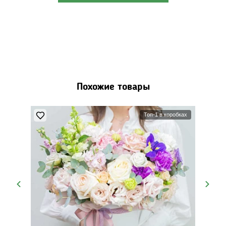
Похожие товары
Топ-1 в коробках