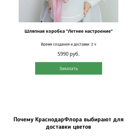
Шляпная коробка "Летнее настроение"
Время создания и доставки: 2 ч
5990
руб.
Заказать
Почему КраснодарФлора выбирают для
доставки цветов