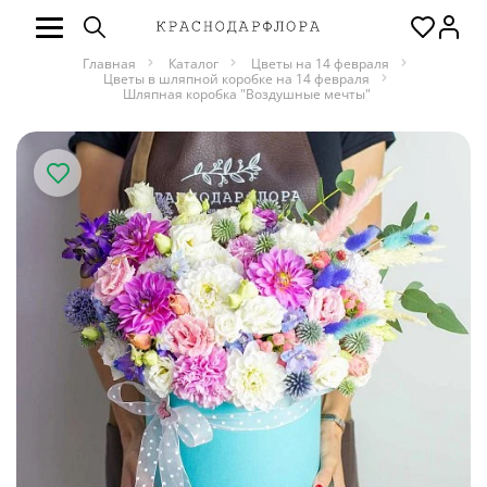
Главная
Каталог
Цветы на 14 февраля
Цветы в шляпной коробке на 14 февраля
Шляпная коробка "Воздушные мечты"