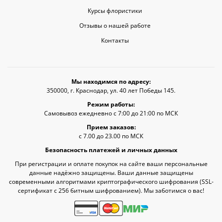
Курсы флористики
Отзывы о нашей работе
Контакты
Мы находимся по адресу:
350000, г. Краснодар, ул. 40 лет Победы 145.
Режим работы:
Самовывоз ежедневно с 7:00 до 21:00 по МСК
Прием заказов:
с 7.00 до 23.00 по МСК
Безопасность платежей и личных данных
При регистрации и оплате покупок на сайте ваши персональные
данные надёжно защищены. Ваши данные защищены
современными алгоритмами криптографического шифрования (SSL-
сертификат c 256 битным шифрованием). Мы заботимся о вас!