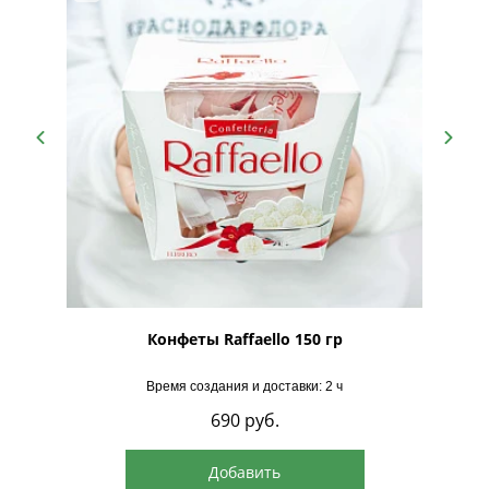
рская
Конфеты Raffaello 150 гр
Время создания и доставки: 2 ч
690
руб.
Добавить