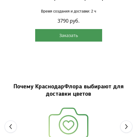
Время создания и доставки: 2 ч
3790
руб.
Заказать
Почему КраснодарФлора выбирают для
доставки цветов
Next