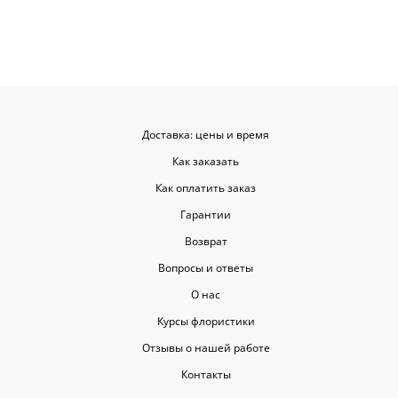
советовать.
Доставка: цены и время
Как заказать
Как оплатить заказ
Гарантии
Возврат
Вопросы и ответы
О нас
Курсы флористики
Отзывы о нашей работе
Контакты