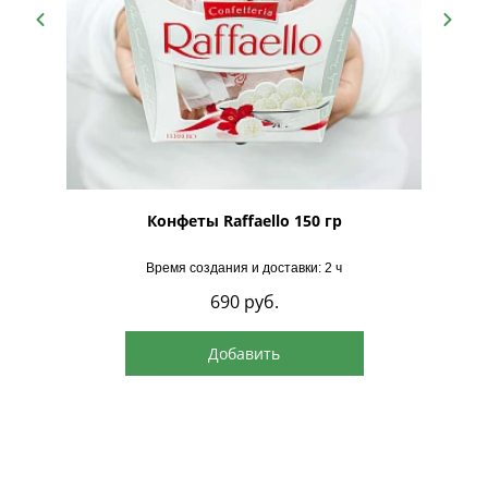
рская
Конфеты Raffaello 150 гр
Время создания и доставки: 2 ч
690
руб.
Добавить