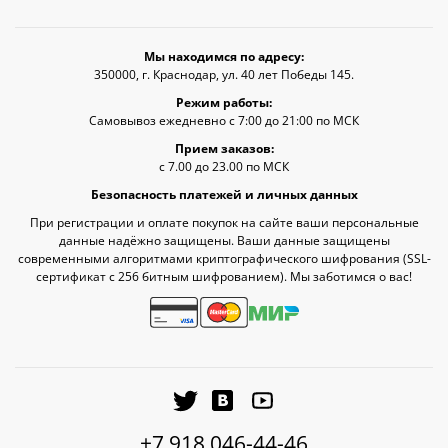
Мы находимся по адресу:
350000, г. Краснодар, ул. 40 лет Победы 145.
Режим работы:
Самовывоз ежедневно с 7:00 до 21:00 по МСК
Прием заказов:
с 7.00 до 23.00 по МСК
Безопасность платежей и личных данных
При регистрации и оплате покупок на сайте ваши персональные
данные надёжно защищены. Ваши данные защищены
современными алгоритмами криптографического шифрования (SSL-
сертификат c 256 битным шифрованием). Мы заботимся о вас!
+7 918 046-44-46