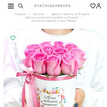
Главная
Каталог
Цветы и букеты на 8 марта
Цветы в шляпной коробке на 8 марта
Шляпная коробка из роз "Маме"