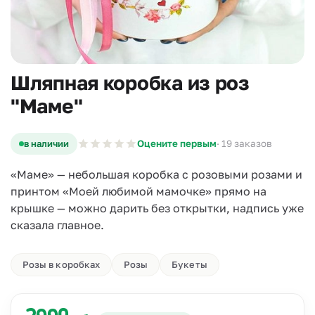
Шляпная коробка из роз
"Маме"
в наличии
Оцените первым
· 19 заказов
«Маме» — небольшая коробка с розовыми розами и
принтом «Моей любимой мамочке» прямо на
крышке — можно дарить без открытки, надпись уже
сказала главное.
Розы в коробках
Розы
Букеты