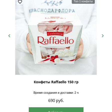
Топ-1 конфеты
рская
Конфеты Raffaello 150 гр
Время создания и доставки: 2 ч
690
руб.