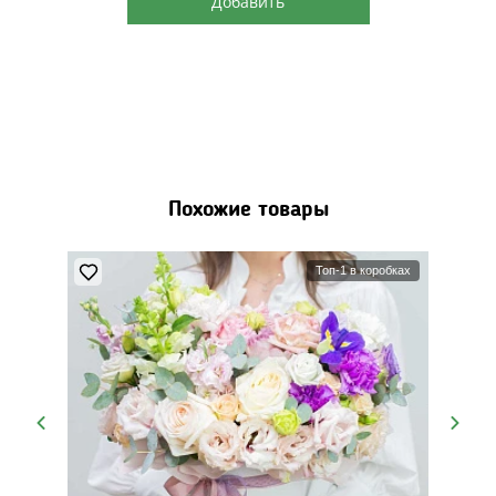
Добавить
Похожие товары
Топ-1 в коробках