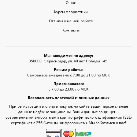
О нас
Курсы флористики
Отзывы о нашей работе
Контакты
Мы находимся по адресу:
350000, г. Краснодар, ул. 40 лет Победы 145.
Режим работы:
Самовывоз ежедневно с 7:00 до 21:00 по МСК
Прием заказов:
с 7.00 до 23.00 по МСК
Безопасность платежей и личных данных
При регистрации и оплате покупок на сайте ваши персональные
данные надёжно защищены. Ваши данные защищены
современными алгоритмами криптографического шифрования (SSL-
сертификат c 256 битным шифрованием). Мы заботимся о вас!