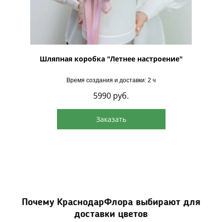
мой
Шляпная коробка "Летнее настроение"
Время создания и доставки: 2 ч
5990
руб.
Заказать
Почему КраснодарФлора выбирают для
доставки цветов