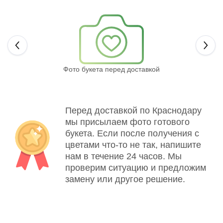
Next
Фото букета перед доставкой
Св
Перед доставкой по Краснодару
мы присылаем фото готового
букета. Если после получения с
цветами что-то не так, напишите
нам в течение 24 часов. Мы
проверим ситуацию и предложим
замену или другое решение.