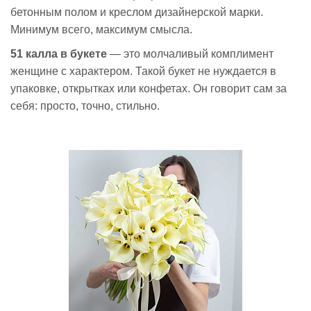
бетонным полом и креслом дизайнерской марки.
Минимум всего, максимум смысла.
51 калла в букете
— это молчаливый комплимент
женщине с характером. Такой букет не нуждается в
упаковке, открытках или конфетах. Он говорит сам за
себя: просто, точно, стильно.