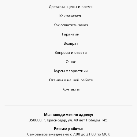
Доставка: цены и время
Как заказать
Как оплатить заказ
Гарантии
Возврат
Вопросы и ответы
О нас
Курсы флористики
Отзывы о нашей работе
Контакты
Мы находимся по адресу:
350000, г. Краснодар, ул. 40 лет Победы 145.
Режим работы:
Самовывоз ежедневно с 7:00 до 21:00 по МСК