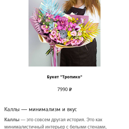
Букет "Тропико"
7990
Каллы — минимализм и вкус
Каллы
— это совсем другая история. Это как
минималистичный интерьер с белыми стенами,