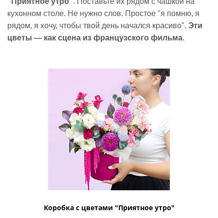
"Приятное утро"
. Поставьте их рядом с чашкой на
кухонном столе. Не нужно слов. Простое "я помню, я
рядом, я хочу, чтобы твой день начался красиво".
Эти
цветы — как сцена из французского фильма
.
Коробка с цветами "Приятное утро"