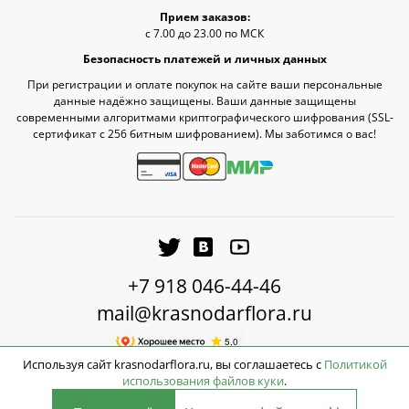
Прием заказов:
с 7.00 до 23.00 по МСК
Безопасность платежей и личных данных
При регистрации и оплате покупок на сайте ваши персональные
данные надёжно защищены. Ваши данные защищены
современными алгоритмами криптографического шифрования (SSL-
сертификат c 256 битным шифрованием). Мы заботимся о вас!
+7 918 046-44-46
mail@krasnodarflora.ru
Используя сайт krasnodarflora.ru, вы соглашаетесь с
Политикой
использования файлов куки
.
2026 © КраснодарФлора - Доставка цветов Краснодар