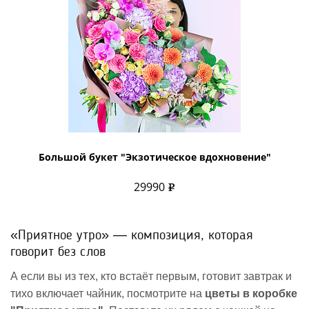
Большой букет "Экзотическое вдохновение"
29990
«Приятное утро» — композиция, которая
говорит без слов
А если вы из тех, кто встаёт первым, готовит завтрак и
тихо включает чайник, посмотрите на
цветы в коробке