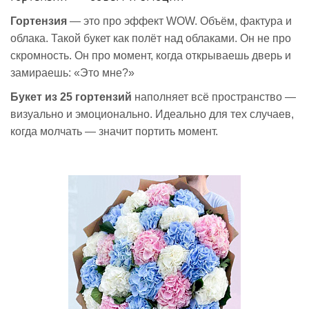
Гортензия
— это про эффект WOW. Объём, фактура и
облака. Такой букет как полёт над облаками. Он не про
скромность. Он про момент, когда открываешь дверь и
замираешь: «Это мне?»
Букет из 25 гортензий
наполняет всё пространство —
визуально и эмоционально. Идеально для тех случаев,
когда молчать — значит портить момент.