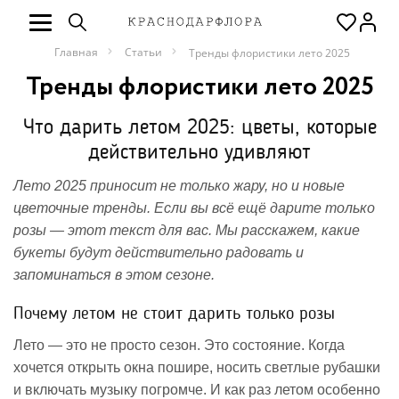
Главная
Статьи
Тренды флористики лето 2025
Тренды флористики лето 2025
Что дарить летом 2025: цветы, которые
действительно удивляют
Лето 2025 приносит не только жару, но и новые
цветочные тренды. Если вы всё ещё дарите только
розы — этот текст для вас. Мы расскажем, какие
букеты будут действительно радовать и
запоминаться в этом сезоне.
Почему летом не стоит дарить только розы
Лето — это не просто сезон. Это состояние. Когда
хочется открыть окна пошире, носить светлые рубашки
и включать музыку погромче. И как раз летом особенно