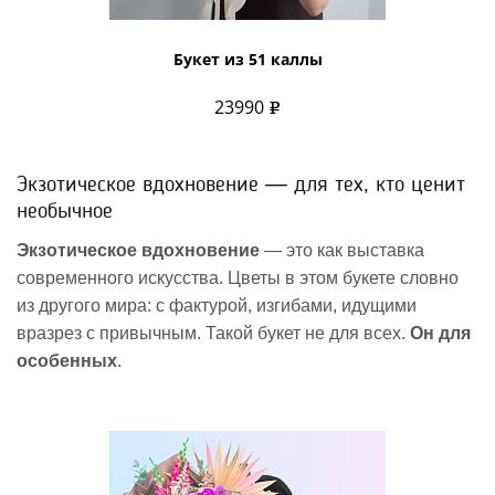
Букет из 51 каллы
23990
Экзотическое вдохновение — для тех, кто ценит
необычное
Экзотическое вдохновение
— это как выставка
современного искусства. Цветы в этом букете словно
из другого мира: с фактурой, изгибами, идущими
вразрез с привычным. Такой букет не для всех.
Он для
особенных
.