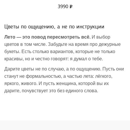
3990
Цветы по ощущению, а не по инструкции
Лето — это повод пересмотреть всё.
И выбор
цветов в том числе. Забудьте на время про дежурные
букеты. Есть столько вариантов, которые не только
красивы, но и честно говорят: я думал о тебе.
Дарите цветы не по случаю, а по ощущению. Пусть они
станут не формальностью, а частью лета: лёгкого,
яркого, живого. И пусть женщина, которой вы их
дарите, почувствует это без единого слова.