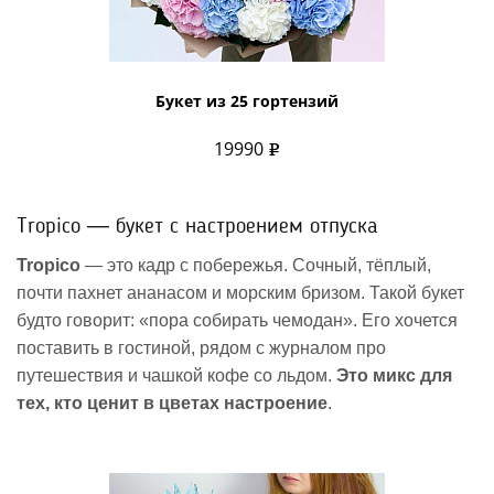
Букет из 25 гортензий
19990
Tropico — букет с настроением отпуска
Tropico
— это кадр с побережья. Сочный, тёплый,
почти пахнет ананасом и морским бризом. Такой букет
будто говорит: «пора собирать чемодан». Его хочется
поставить в гостиной, рядом с журналом про
путешествия и чашкой кофе со льдом.
Это микс для
тех, кто ценит в цветах настроение
.