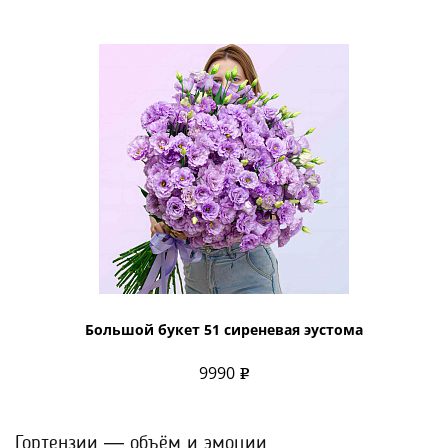
Большой букет 51 сиреневая эустома
9990
Гортензии — объём и эмоции