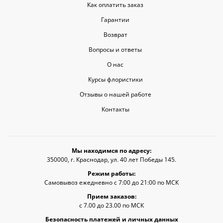
Как оплатить заказ
Гарантии
Возврат
Вопросы и ответы
О нас
Курсы флористики
Отзывы о нашей работе
Контакты
Мы находимся по адресу:
350000, г. Краснодар, ул. 40 лет Победы 145.
Режим работы:
Самовывоз ежедневно с 7:00 до 21:00 по МСК
Прием заказов:
с 7.00 до 23.00 по МСК
Безопасность платежей и личных данных