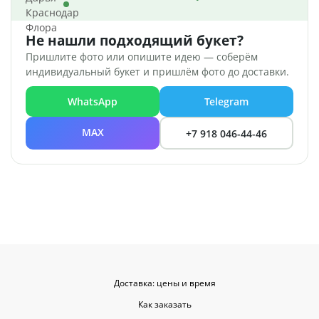
Не нашли подходящий букет?
Пришлите фото или опишите идею — соберём
индивидуальный букет и пришлём фото до доставки.
WhatsApp
Telegram
MAX
+7 918 046-44-46
Доставка: цены и время
Как заказать