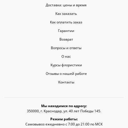
Доставка: цены и время
Как заказать
Как оплатить заказ
Гарантии
Возврат
Вопросы и ответы
О нас
Курсы флористики
Отзывы о нашей работе
Контакты
Мы находимся по адресу:
350000, г. Краснодар, ул. 40 лет Победы 145.
Режим работы:
Самовывоз ежедневно с 7:00 до 21:00 по МСК