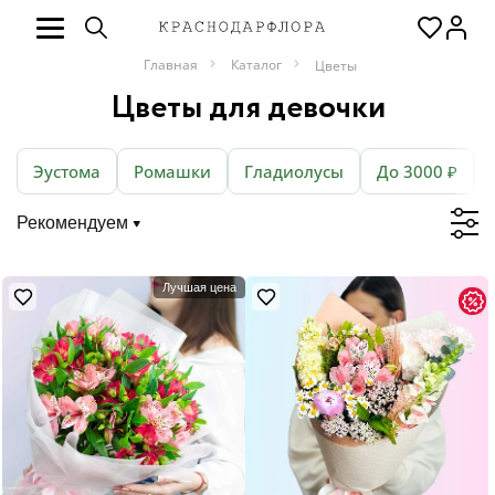
Главная
Каталог
Цветы
Цветы для девочки
Эустома
Ромашки
Гладиолусы
До 3000 ₽
Рекомендуем
Лучшая цена