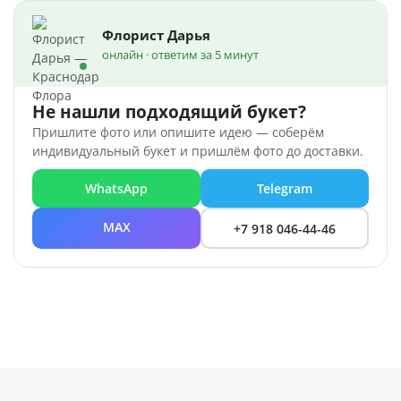
Флорист Дарья
онлайн · ответим за 5 минут
Не нашли подходящий букет?
Пришлите фото или опишите идею — соберём
индивидуальный букет и пришлём фото до доставки.
WhatsApp
Telegram
MAX
+7 918 046-44-46