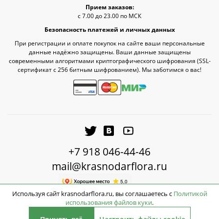
Прием заказов:
с 7.00 до 23.00 по МСК
Безопасность платежей и личных данных
При регистрации и оплате покупок на сайте ваши персональные
данные надёжно защищены. Ваши данные защищены
современными алгоритмами криптографического шифрования (SSL-
сертификат c 256 битным шифрованием). Мы заботимся о вас!
+7 918 046-44-46
mail@krasnodarflora.ru
Используя сайт krasnodarflora.ru, вы соглашаетесь с
Политикой
использования файлов куки
.
2026 © КраснодарФлора - Доставка цветов Краснодар