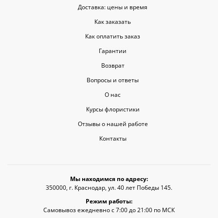
Доставка: цены и время
Как заказать
Как оплатить заказ
Гарантии
Возврат
Вопросы и ответы
О нас
Курсы флористики
Отзывы о нашей работе
Контакты
Мы находимся по адресу:
350000, г. Краснодар, ул. 40 лет Победы 145.
Режим работы:
Самовывоз ежедневно с 7:00 до 21:00 по МСК