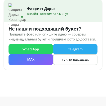
Флорист Дарья
онлайн · ответим за 5 минут
Не нашли подходящий букет?
Пришлите фото или опишите идею — соберём
индивидуальный букет и пришлём фото до доставки.
WhatsApp
Telegram
MAX
+7 918 046-44-46