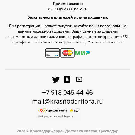
Прием заказов:
с 7.00 до 23.00 по МСК
Безопасность платежей и личных данных
При регистрации и оплате покупок на сайте ваши персональные
данные надёжно защищены. Ваши данные защищены
современными алгоритмами криптографического шифрования (SSL-
сертификат c 256 битным шифрованием). Мы заботимся о вас!
+7 918 046-44-46
mail@krasnodarflora.ru
2026 © КраснодарФлора - Доставка цветов Краснодар