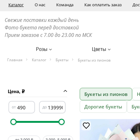
Каталог
О нас
Команда
Как оплатить заказ
Дос
Свежие поставки каждый день
Фото букета перед доставкой
Прием заказов с 7.00 до 23.00 по МСК
Розы
Цветы
Главная
Каталог
Букеты
Букеты из пионов
Цена,
Букеты из пионов
Н
Дорогие букеты
Бук