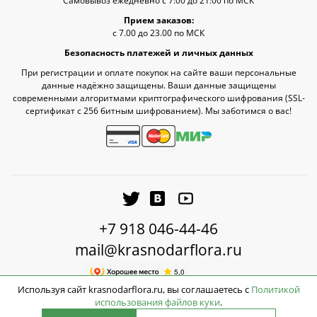
Самовывоз ежедневно с 7:00 до 21:00 по МСК
Прием заказов:
с 7.00 до 23.00 по МСК
Безопасность платежей и личных данных
При регистрации и оплате покупок на сайте ваши персональные
данные надёжно защищены. Ваши данные защищены
современными алгоритмами криптографического шифрования (SSL-
сертификат c 256 битным шифрованием). Мы заботимся о вас!
+7 918 046-44-46
mail@krasnodarflora.ru
Используя сайт krasnodarflora.ru, вы соглашаетесь с
Политикой
использования файлов куки
.