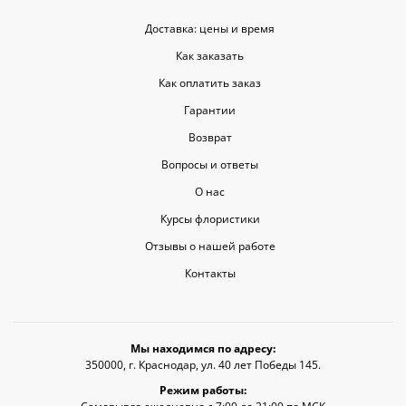
Доставка: цены и время
Как заказать
Как оплатить заказ
Гарантии
Возврат
Вопросы и ответы
О нас
Курсы флористики
Отзывы о нашей работе
Контакты
Мы находимся по адресу:
350000, г. Краснодар, ул. 40 лет Победы 145.
Режим работы: