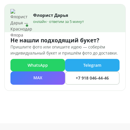
Флорист Дарья
онлайн · ответим за 5 минут
Не нашли подходящий букет?
Пришлите фото или опишите идею — соберём
индивидуальный букет и пришлём фото до доставки.
WhatsApp
Telegram
MAX
+7 918 046-44-46