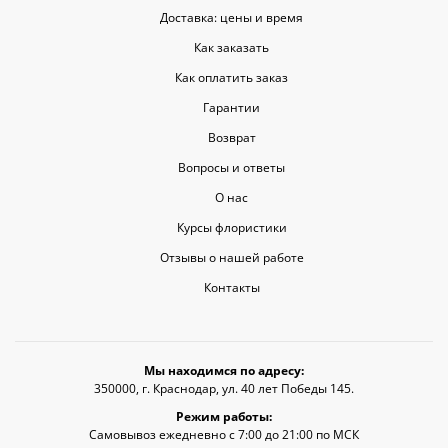
Доставка: цены и время
Как заказать
Как оплатить заказ
Гарантии
Возврат
Вопросы и ответы
О нас
Курсы флористики
Отзывы о нашей работе
Контакты
Мы находимся по адресу:
350000, г. Краснодар, ул. 40 лет Победы 145.
Режим работы:
Самовывоз ежедневно с 7:00 до 21:00 по МСК