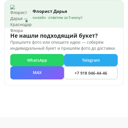
Флорист Дарья
онлайн · ответим за 5 минут
Не нашли подходящий букет?
Пришлите фото или опишите идею — соберём
индивидуальный букет и пришлём фото до доставки.
WhatsApp
Telegram
MAX
+7 918 046-44-46