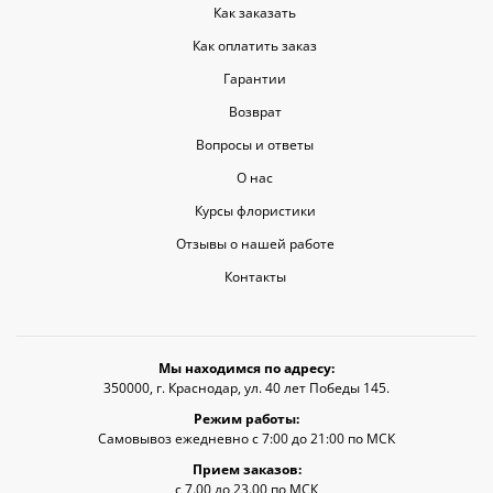
Как заказать
Как оплатить заказ
Гарантии
Возврат
Вопросы и ответы
О нас
Курсы флористики
Отзывы о нашей работе
Контакты
Мы находимся по адресу:
350000, г. Краснодар, ул. 40 лет Победы 145.
Режим работы:
Самовывоз ежедневно с 7:00 до 21:00 по МСК
Прием заказов:
с 7.00 до 23.00 по МСК