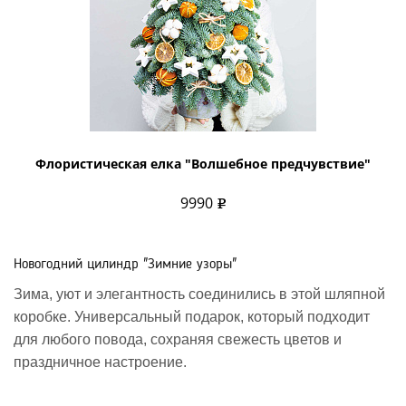
Флористическая елка "Волшебное предчувствие"
9990
Новогодний цилиндр "Зимние узоры"
Зима, уют и элегантность соединились в этой шляпной
коробке. Универсальный подарок, который подходит
для любого повода, сохраняя свежесть цветов и
праздничное настроение.