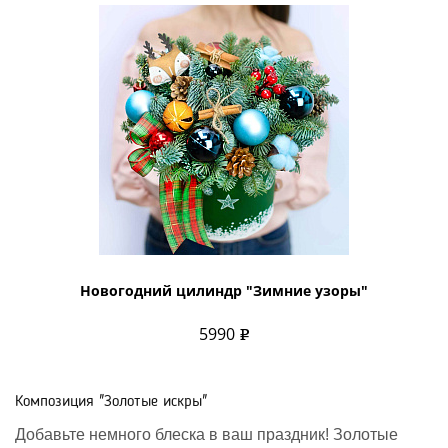
Новогодний цилиндр "Зимние узоры"
5990
Композиция "Золотые искры"
Добавьте немного блеска в ваш праздник! Золотые