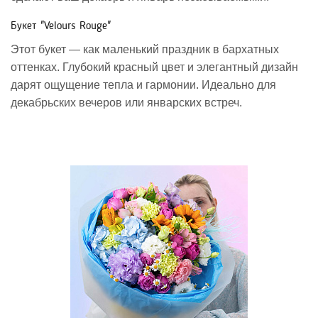
Букет "Velours Rouge"
Этот букет — как маленький праздник в бархатных
оттенках. Глубокий красный цвет и элегантный дизайн
дарят ощущение тепла и гармонии. Идеально для
декабрьских вечеров или январских встреч.