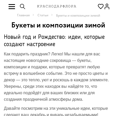
Главная
Статьи
Букеты и композиции зимой
Букеты и композиции зимой
Новый год и Рождество: идеи, которые
создают настроение
Как подарить праздник? Легко! Мы нашли для вас
настоящие новогодние сокровища — букеты,
композиции и подарки, которые превратят любую
встречу в волшебное событие. Это не просто цветы и
декор — это тепло, уют и роскошь в каждом элементе.
Уверены, среди этих находок вы найдёте то, что
идеально подойдёт для ваших близких или для
создания праздничной атмосферы дома.
Давайте посмотрим на эти уникальные идеи, которые
сделают ваш декабрь и январь незабываемыми!