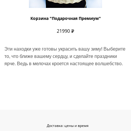
Корзина "Подарочная Премиум"
21990
Эти находки уже готовы украсить вашу зиму! Выберите
то, что ближе вашему сердцу, и сделайте праздники
ярче. Ведь в мелочах кроется настоящее волшебство.
Доставка: цены и время