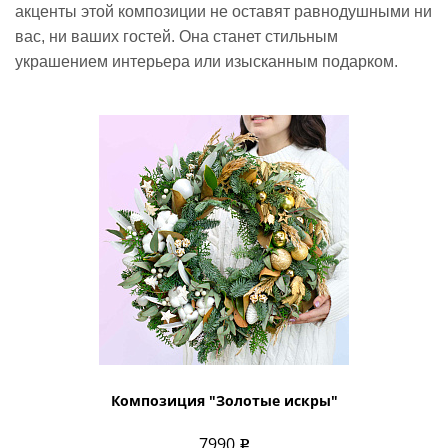
акценты этой композиции не оставят равнодушными ни
вас, ни ваших гостей. Она станет стильным
украшением интерьера или изысканным подарком.
Композиция "Золотые искры"
7990