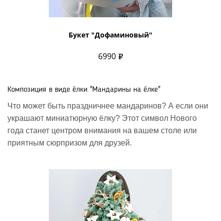
Букет "Дофаминовый"
6990
Композиция в виде ёлки "Мандарины на ёлке"
Что может быть праздничнее мандаринов? А если они
украшают миниатюрную ёлку? Этот символ Нового
года станет центром внимания на вашем столе или
приятным сюрпризом для друзей.