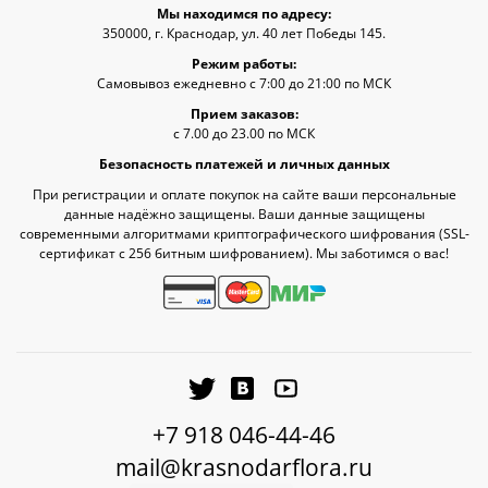
Мы находимся по адресу:
350000, г. Краснодар, ул. 40 лет Победы 145.
Режим работы:
Самовывоз ежедневно с 7:00 до 21:00 по МСК
Прием заказов:
с 7.00 до 23.00 по МСК
Безопасность платежей и личных данных
При регистрации и оплате покупок на сайте ваши персональные
данные надёжно защищены. Ваши данные защищены
современными алгоритмами криптографического шифрования (SSL-
сертификат c 256 битным шифрованием). Мы заботимся о вас!
+7 918 046-44-46
mail@krasnodarflora.ru