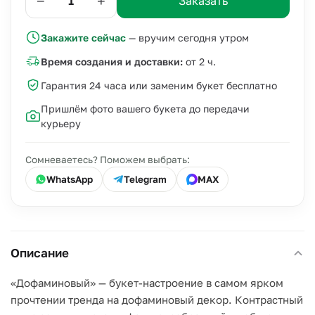
−
+
Заказать
Закажите сейчас
— вручим сегодня утром
Время создания и доставки:
от 2 ч.
Гарантия 24 часа или заменим букет бесплатно
Пришлём фото вашего букета до передачи
курьеру
Сомневаетесь? Поможем выбрать:
WhatsApp
Telegram
MAX
Описание
«Дофаминовый» — букет-настроение в самом ярком
прочтении тренда на дофаминовый декор. Контрастный