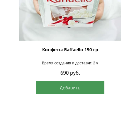
рская
Конфеты Raffaello 150 гр
Время создания и доставки: 2 ч
690
руб.
Добавить