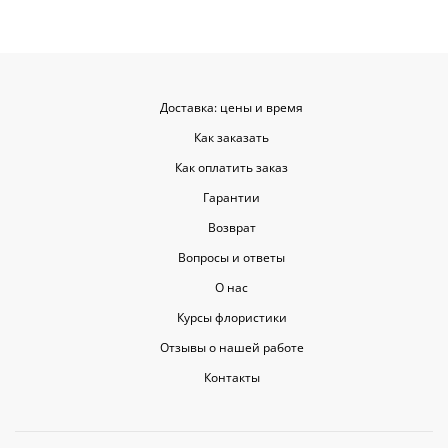
цветы приеха
красивыми
Доставка: цены и время
Как заказать
Как оплатить заказ
Гарантии
Возврат
Вопросы и ответы
О нас
Курсы флористики
Отзывы о нашей работе
Контакты