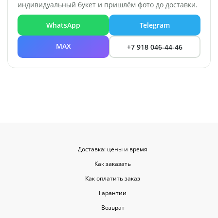
индивидуальный букет и пришлём фото до доставки.
WhatsApp
Telegram
MAX
+7 918 046-44-46
Доставка: цены и время
Как заказать
Как оплатить заказ
Гарантии
Возврат