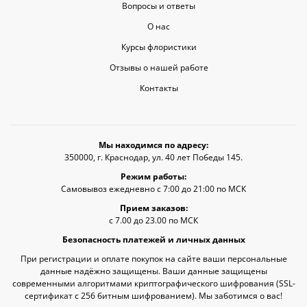
Вопросы и ответы
О нас
Курсы флористики
Отзывы о нашей работе
Контакты
Мы находимся по адресу:
350000, г. Краснодар, ул. 40 лет Победы 145.
Режим работы:
Самовывоз ежедневно с 7:00 до 21:00 по МСК
Прием заказов:
с 7.00 до 23.00 по МСК
Безопасность платежей и личных данных
При регистрации и оплате покупок на сайте ваши персональные
данные надёжно защищены. Ваши данные защищены
современными алгоритмами криптографического шифрования (SSL-
сертификат c 256 битным шифрованием). Мы заботимся о вас!