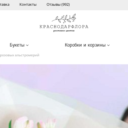
тавка
Контакты
Отзывы (992)
Букеты
Коробки и корзины
-розовых альстромерий