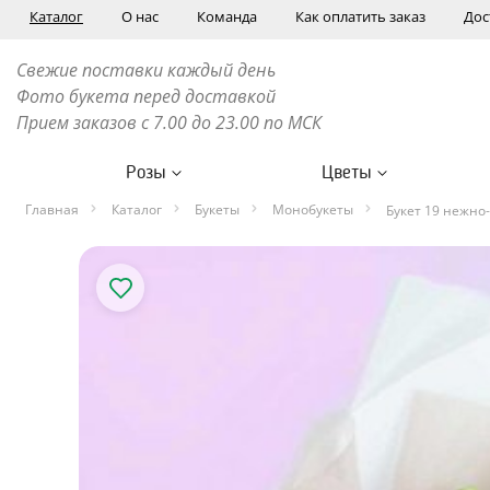
Каталог
О нас
Команда
Как оплатить заказ
Дос
Свежие поставки каждый день
Фото букета перед доставкой
Прием заказов с 7.00 до 23.00 по МСК
Розы
Цветы
Главная
Каталог
Букеты
Монобукеты
Букет 19 нежно