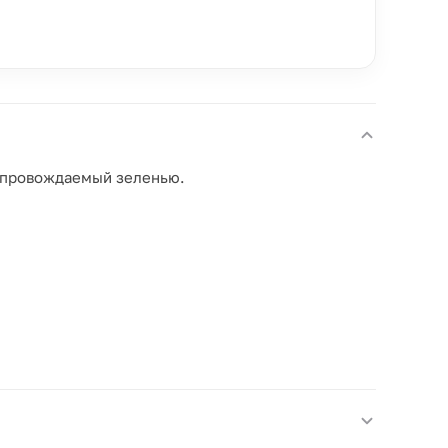
сопровождаемый зеленью.