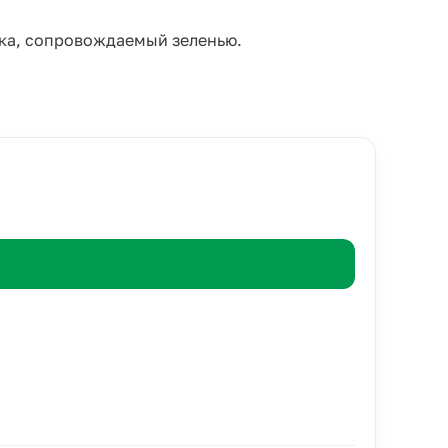
нка, сопровождаемый зеленью.