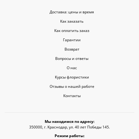
Доставка: цены и время
Как заказать
Как оплатить заказ
Гарантии
Возврат
Вопросы и ответы
О нас
Курсы флористики
Отзывы о нашей работе
Контакты
Мы находимся по адресу:
350000, г. Краснодар, ул. 40 лет Победы 145.
Режим работы: