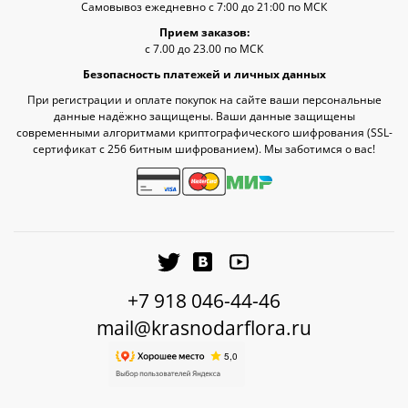
Самовывоз ежедневно с 7:00 до 21:00 по МСК
Прием заказов:
с 7.00 до 23.00 по МСК
Безопасность платежей и личных данных
При регистрации и оплате покупок на сайте ваши персональные
данные надёжно защищены. Ваши данные защищены
современными алгоритмами криптографического шифрования (SSL-
сертификат c 256 битным шифрованием). Мы заботимся о вас!
+7 918 046-44-46
mail@krasnodarflora.ru