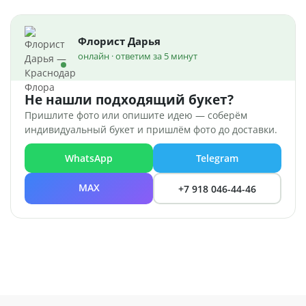
Флорист Дарья
онлайн · ответим за 5 минут
Не нашли подходящий букет?
Пришлите фото или опишите идею — соберём
индивидуальный букет и пришлём фото до доставки.
WhatsApp
Telegram
MAX
+7 918 046-44-46