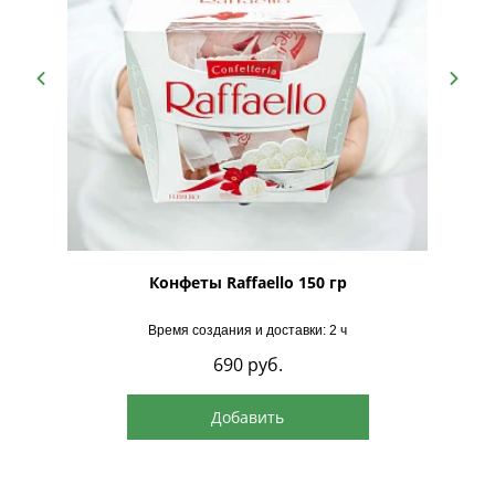
рская
Конфеты Raffaello 150 гр
Время создания и доставки: 2 ч
690
руб.
Добавить