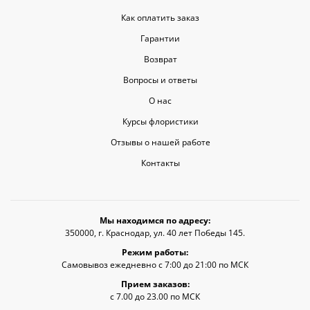
Как оплатить заказ
Гарантии
Возврат
Вопросы и ответы
О нас
Курсы флористики
Отзывы о нашей работе
Контакты
Мы находимся по адресу:
350000, г. Краснодар, ул. 40 лет Победы 145.
Режим работы:
Самовывоз ежедневно с 7:00 до 21:00 по МСК
Прием заказов:
с 7.00 до 23.00 по МСК