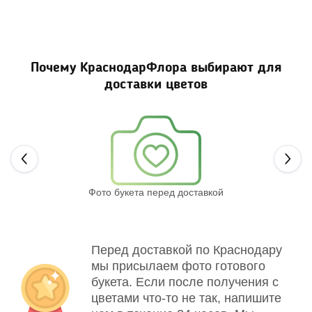
Почему КраснодарФлора выбирают для
доставки цветов
Next
Фото букета перед доставкой
Св
Перед доставкой по Краснодару
мы присылаем фото готового
букета. Если после получения с
цветами что-то не так, напишите