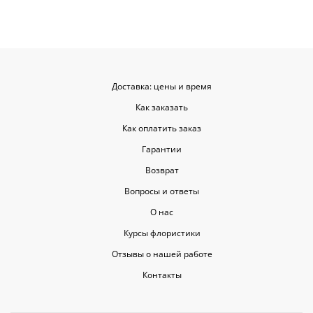
Доставка: цены и время
Как заказать
Как оплатить заказ
Гарантии
Возврат
Вопросы и ответы
О нас
Курсы флористики
Отзывы о нашей работе
Контакты