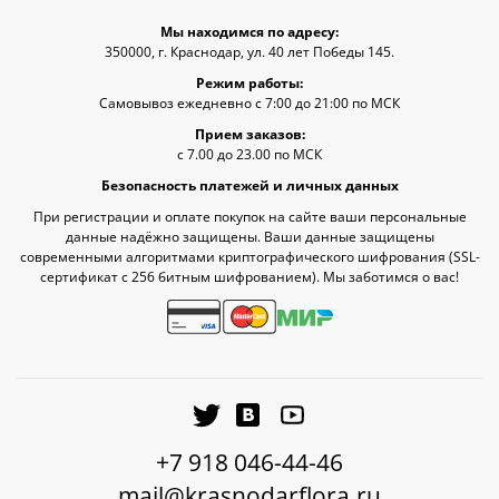
Мы находимся по адресу:
350000, г. Краснодар, ул. 40 лет Победы 145.
Режим работы:
Самовывоз ежедневно с 7:00 до 21:00 по МСК
Прием заказов:
с 7.00 до 23.00 по МСК
Безопасность платежей и личных данных
При регистрации и оплате покупок на сайте ваши персональные
данные надёжно защищены. Ваши данные защищены
современными алгоритмами криптографического шифрования (SSL-
сертификат c 256 битным шифрованием). Мы заботимся о вас!
+7 918 046-44-46
mail@krasnodarflora.ru