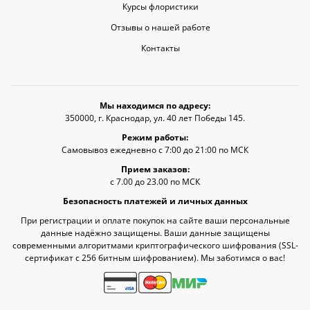
Курсы флористики
Отзывы о нашей работе
Контакты
Мы находимся по адресу:
350000, г. Краснодар, ул. 40 лет Победы 145.
Режим работы:
Самовывоз ежедневно с 7:00 до 21:00 по МСК
Прием заказов:
с 7.00 до 23.00 по МСК
Безопасность платежей и личных данных
При регистрации и оплате покупок на сайте ваши персональные
данные надёжно защищены. Ваши данные защищены
современными алгоритмами криптографического шифрования (SSL-
сертификат c 256 битным шифрованием). Мы заботимся о вас!