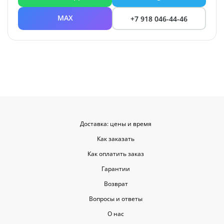
MAX
+7 918 046-44-46
Доставка: цены и время
Как заказать
Как оплатить заказ
Гарантии
Возврат
Вопросы и ответы
О нас