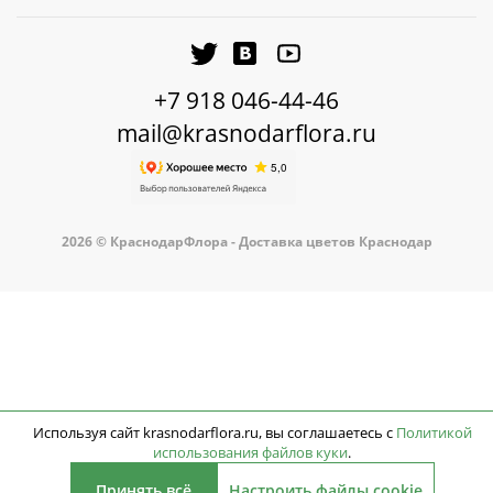
+7 918 046-44-46
mail@krasnodarflora.ru
2026 © КраснодарФлора - Доставка цветов Краснодар
Используя сайт krasnodarflora.ru, вы соглашаетесь с
Политикой
использования файлов куки
.
Принять всё
Настроить файлы cookie