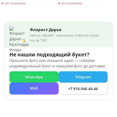
нет в наличии
нет в наличии
Флорист Дарья
сейчас офлайн · напишите, ответим утром
после 7:00
Не нашли подходящий букет?
Пришлите фото или опишите идею — соберём
индивидуальный букет и пришлём фото до доставки.
WhatsApp
Telegram
MAX
+7 918 046-44-46