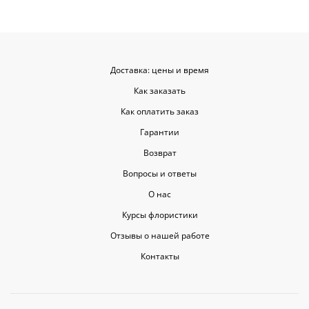
Доставка: цены и время
Как заказать
Как оплатить заказ
Гарантии
Возврат
Вопросы и ответы
О нас
Курсы флористики
Отзывы о нашей работе
Контакты