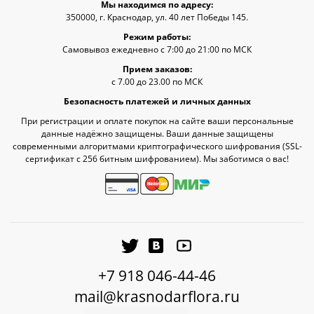
Мы находимся по адресу:
350000, г. Краснодар, ул. 40 лет Победы 145.
Режим работы:
Самовывоз ежедневно с 7:00 до 21:00 по МСК
Прием заказов:
с 7.00 до 23.00 по МСК
Безопасность платежей и личных данных
При регистрации и оплате покупок на сайте ваши персональные
данные надёжно защищены. Ваши данные защищены
современными алгоритмами криптографического шифрования (SSL-
сертификат c 256 битным шифрованием). Мы заботимся о вас!
+7 918 046-44-46
mail@krasnodarflora.ru