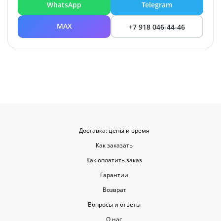
WhatsApp
Telegram
MAX
+7 918 046-44-46
Доставка: цены и время
Как заказать
Как оплатить заказ
Гарантии
Возврат
Вопросы и ответы
О нас