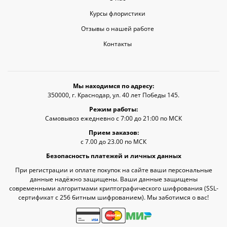
Курсы флористики
Отзывы о нашей работе
Контакты
Мы находимся по адресу:
350000, г. Краснодар, ул. 40 лет Победы 145.
Режим работы:
Самовывоз ежедневно с 7:00 до 21:00 по МСК
Прием заказов:
с 7.00 до 23.00 по МСК
Безопасность платежей и личных данных
При регистрации и оплате покупок на сайте ваши персональные
данные надёжно защищены. Ваши данные защищены
современными алгоритмами криптографического шифрования (SSL-
сертификат c 256 битным шифрованием). Мы заботимся о вас!